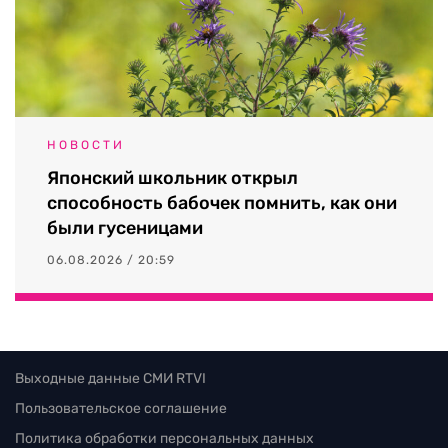
НОВОСТИ
Японский школьник открыл
способность бабочек помнить, как они
были гусеницами
06.08.2026 / 20:59
Выходные данные СМИ RTVI
Пользовательское соглашение
Политика обработки персональных данных