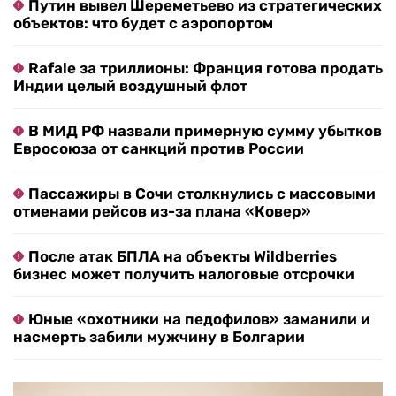
Путин вывел Шереметьево из стратегических
объектов: что будет с аэропортом
Rafale за триллионы: Франция готова продать
Индии целый воздушный флот
В МИД РФ назвали примерную сумму убытков
Евросоюза от санкций против России
Пассажиры в Сочи столкнулись с массовыми
отменами рейсов из-за плана «Ковер»
После атак БПЛА на объекты Wildberries
бизнес может получить налоговые отсрочки
Юные «охотники на педофилов» заманили и
насмерть забили мужчину в Болгарии