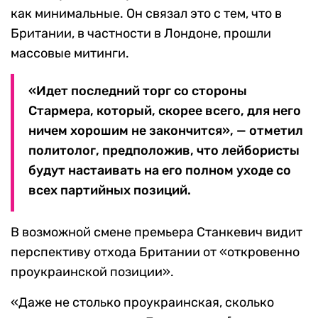
как минимальные. Он связал это с тем, что в
Британии, в частности в Лондоне, прошли
массовые митинги.
«Идет последний торг со стороны
Стармера, который, скорее всего, для него
ничем хорошим не закончится», — отметил
политолог, предположив, что лейбористы
будут настаивать на его полном уходе со
всех партийных позиций.
В возможной смене премьера Станкевич видит
перспективу отхода Британии от «откровенно
проукраинской позиции».
«Даже не столько проукраинская, сколько