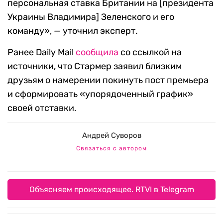
персональная ставка Британии на [президента
Украины Владимира] Зеленского и его
команду», — уточнил эксперт.
Ранее Daily Mail
сообщила
со ссылкой на
источники, что Стармер заявил близким
друзьям о намерении покинуть пост премьера
и сформировать «упорядоченный график»
своей отставки.
Андрей Суворов
Связаться с автором
Объясняем происходящее. RTVI в Telegram