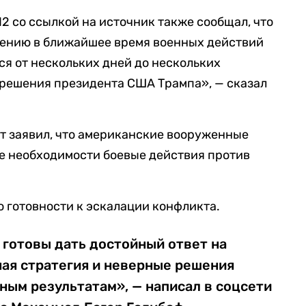
2 со ссылкой на источник также сообщал, что
лению в ближайшее время военных действий
ся от нескольких дней до нескольких
 решения президента США Трампа», — сказал
ет заявил, что американские вооруженные
ае необходимости боевые действия против
о готовности к эскалации конфликта.
готовы дать достойный ответ на
ая стратегия и неверные решения
ным результатам», — написал в соцсети