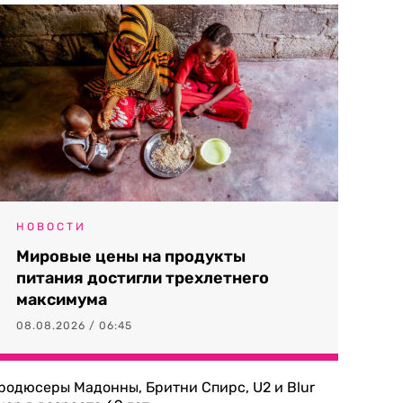
НОВОСТИ
Мировые цены на продукты
питания достигли трехлетнего
максимума
08.08.2026 / 06:45
родюсеры Мадонны, Бритни Спирс, U2 и Blur