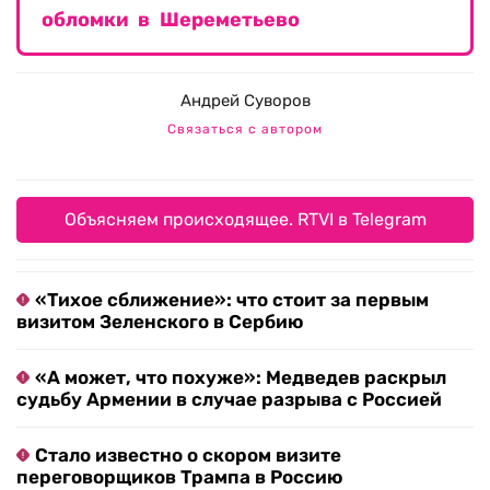
обломки в Шереметьево
Андрей Суворов
Связаться с автором
Объясняем происходящее. RTVI в Telegram
«Тихое сближение»: что стоит за первым
визитом Зеленского в Сербию
«А может, что похуже»: Медведев раскрыл
судьбу Армении в случае разрыва с Россией
Стало известно о скором визите
переговорщиков Трампа в Россию