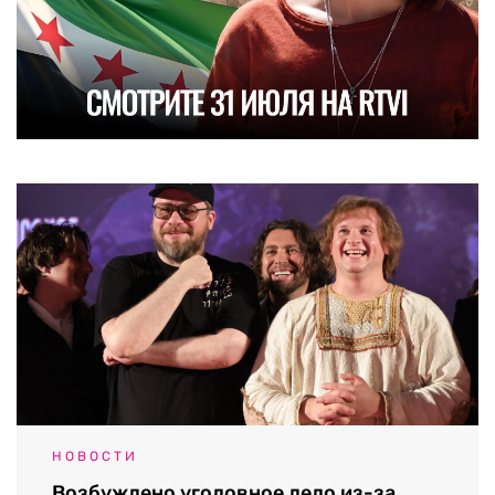
НОВОСТИ
Возбуждено уголовное дело из-за