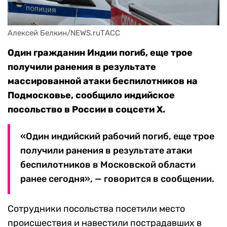
Алексей Белкин/NEWS.ruТАСС
Один гражданин Индии погиб, еще трое
получили ранения в результате
массированной атаки беспилотников на
Подмосковье, сообщило индийское
посольство в России в соцсети Х.
«Один индийский рабочий погиб, еще трое
получили ранения в результате атаки
беспилотников в Московской области
ранее сегодня», — говорится в сообщении.
Сотрудники посольства посетили место
происшествия и навестили пострадавших в