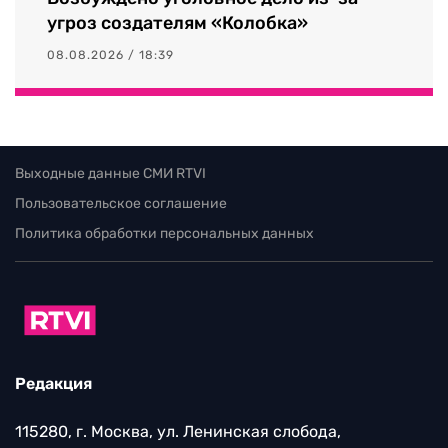
угроз создателям «Колобка»
08.08.2026 / 18:39
Выходные данные СМИ RTVI
Пользовательское соглашение
Политика обработки персональных данных
Редакция
115280, г. Москва, ул. Ленинская слобода,