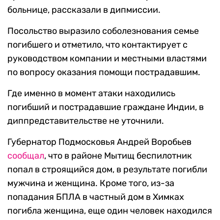
больнице, рассказали в дипмиссии.
Посольство выразило соболезнования семье
погибшего и отметило, что контактирует с
руководством компании и местными властями
по вопросу оказания помощи пострадавшим.
Где именно в момент атаки находились
погибший и пострадавшие граждане Индии, в
диппредставительстве не уточнили.
Губернатор Подмосковья Андрей Воробьев
сообщал
, что в районе Мытищ беспилотник
попал в строящийся дом, в результате погибли
мужчина и женщина. Кроме того, из-за
попадания БПЛА в частный дом в Химках
погибла женщина, еще один человек находился