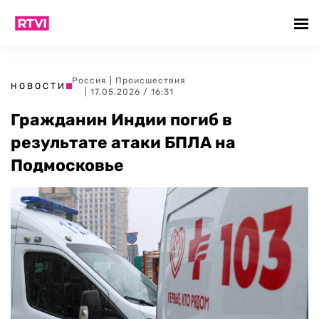
Россия
|
Происшествия
НОВОСТИ
| 17.05.2026 / 16:31
Гражданин Индии погиб в
результате атаки БПЛА на
Подмосковье