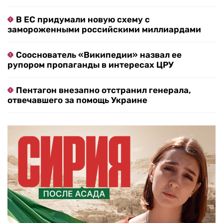
В ЕС придумали новую схему с
замороженными российскими миллиардами
Сооснователь «Википедии» назвал ее
рупором пропаганды в интересах ЦРУ
Пентагон внезапно отстранил генерала,
отвечавшего за помощь Украине