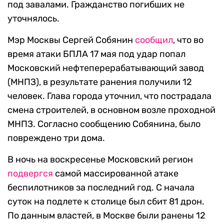
под завалами. Гражданство погибших не
уточнялось.
Мэр Москвы Сергей Собянин
сообщил
, что во
время атаки БПЛА 17 мая под удар попал
Московский нефтеперерабатывающий завод
(МНПЗ), в результате ранения получили 12
человек. Глава города уточнил, что пострадала
смена строителей, в основном возле проходной
МНПЗ. Согласно сообщению Собянина, было
повреждено три дома.
В ночь на воскресенье Московский регион
подвергся
самой массированной атаке
беспилотников за последний год. С начала
суток на подлете к столице был сбит 81 дрон.
По данным властей, в Москве были ранены 12