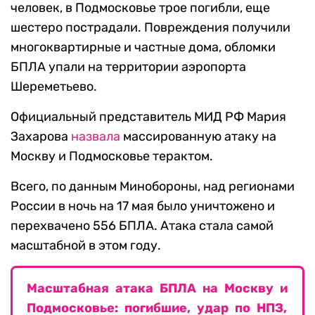
человек, в Подмосковье трое погибли, еще
шестеро пострадали. Повреждения получили
многоквартирные и частные дома, обломки
БПЛА упали на территории аэропорта
Шереметьево.
Официальный представитель МИД РФ Мария
Захарова
назвала
массированную атаку на
Москву и Подмосковье терактом.
Всего, по данным Минобороны, над регионами
России в ночь на 17 мая было уничтожено и
перехвачено 556 БПЛА. Атака стала самой
масштабной в этом году.
Масштабная атака БПЛА на Москву и
Подмосковье: погибшие, удар по НПЗ,