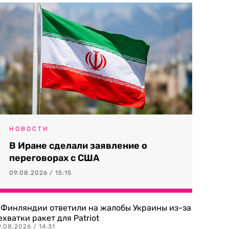
НОВОСТИ
В Иране сделали заявление о
переговорах с США
09.08.2026 / 15:15
 Финляндии ответили на жалобы Украины из-за
ехватки ракет для Patriot
.08.2026 / 14:31