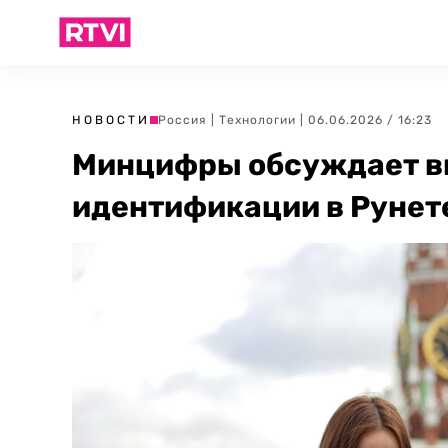
НОВОСТИ
Россия
|
Технологии
| 06.06.2026 / 16:23
Минцифры обсуждает в
идентификации в Рунет