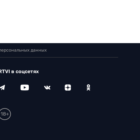
 персональных данных
RTVI в соцсетях
18+