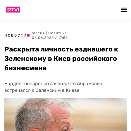
Россия
|
Политика
НОВОСТИ
| 06.06.2026 / 17:56
Раскрыта личность ездившего к
Зеленскому в Киев российского
бизнесмена
Нардеп Гончаренко заявил, что Абрамович
встречался с Зеленским в Киеве