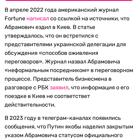
В апреле 2022 года американский журнал
Fortune
написал
со ссылкой на источники, что
Абрамович ездил в Киев. В статье
утверждалось, что он встретился с
представителями украинской делегации для
обсуждения «способов оживления
переговоров». Журнал назвал Абрамовича
«неформальным посредником» в переговорном
процессе. Представитель бизнесмена в
разговоре с РБК
заявил
, что информация о его
поездке в Киев не соответствет
действительности.
В 2023 году в телеграм-каналах появились
сообщения, что Путин якобы наделил закрытым
указом Абрамовича статусом официального