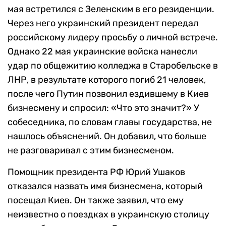
мая встретился с Зеленским в его резиденции.
Через него украинский президент передал
российскому лидеру просьбу о личной встрече.
Однако 22 мая украинские войска нанесли
удар по общежитию колледжа в Старобельске в
ЛНР, в результате которого погиб 21 человек,
после чего Путин позвонил ездившему в Киев
бизнесмену и спросил: «Что это значит?» У
собеседника, по словам главы государства, не
нашлось объяснений. Он добавил, что больше
не разговаривал с этим бизнесменом.
Помощник президента РФ Юрий Ушаков
отказался назвать имя бизнесмена, который
посещал Киев. Он также заявил, что ему
неизвестно о поездках в украинскую столицу