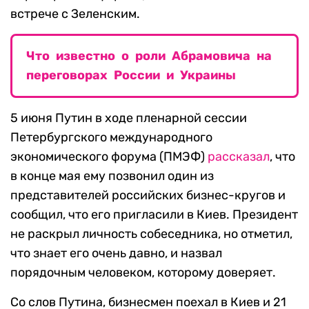
встрече с Зеленским.
Что известно о роли Абрамовича на
переговорах России и Украины
5 июня Путин в ходе пленарной сессии
Петербургского международного
экономического форума (ПМЭФ)
рассказал
, что
в конце мая ему позвонил один из
представителей российских бизнес-кругов и
сообщил, что его пригласили в Киев. Президент
не раскрыл личность собеседника, но отметил,
что знает его очень давно, и назвал
порядочным человеком, которому доверяет.
Со слов Путина, бизнесмен поехал в Киев и 21