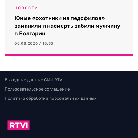
НОВОСТИ
Юные «охотники на педофилов»
заманили и насмерть забили мужчину
в Болгарии
06.08.2026 / 18:35
Выходные данные СМИ RTVI
Пользовательское соглашение
Политика обработки персональных данных