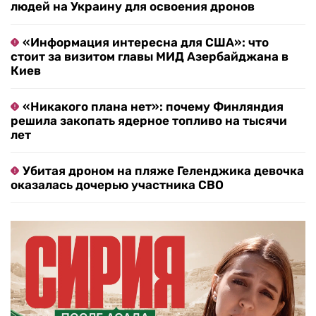
людей на Украину для освоения дронов
«Информация интересна для США»: что
стоит за визитом главы МИД Азербайджана в
Киев
«Никакого плана нет»: почему Финляндия
решила закопать ядерное топливо на тысячи
лет
Убитая дроном на пляже Геленджика девочка
оказалась дочерью участника СВО