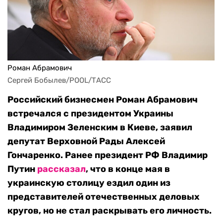
Роман Абрамович
Сергей Бобылев/POOL/ТАСС
Российский бизнесмен Роман Абрамович
встречался с президентом Украины
Владимиром Зеленским в Киеве, заявил
депутат Верховной Рады Алексей
Гончаренко. Ранее президент РФ Владимир
Путин
рассказал
, что в конце мая в
украинскую столицу ездил один из
представителей отечественных деловых
кругов, но не стал раскрывать его личность.