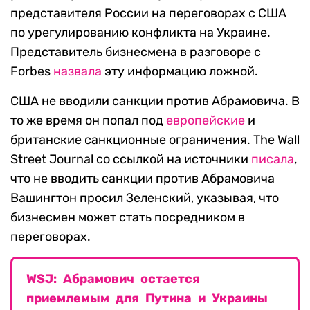
представителя России на переговорах с США
по урегулированию конфликта на Украине.
Представитель бизнесмена в разговоре с
Forbes
назвала
эту информацию ложной.
США не вводили санкции против Абрамовича. В
то же время он попал под
европейские
и
британские санкционные ограничения. The Wall
Street Journal со ссылкой на источники
писала
,
что не вводить санкции против Абрамовича
Вашингтон просил Зеленский, указывая, что
бизнесмен может стать посредником в
переговорах.
WSJ: Абрамович остается
приемлемым для Путина и Украины