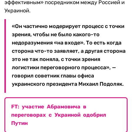
эффективным» посредником между Россией и
Украиной.
«Он частично модерирует процесс с точки
зрения, чтобы не было какого-то
недоразумения «на входе». То есть когда
сторона что-то заявляет, а другая сторона
это не так поняла, с точки зрения
логистики переговорного процесса», —
говорил советник главы офиса
украинского президента Михаил Подоляк.
FT: участие Абрамовича в
переговорах с Украиной одобрил
Путин