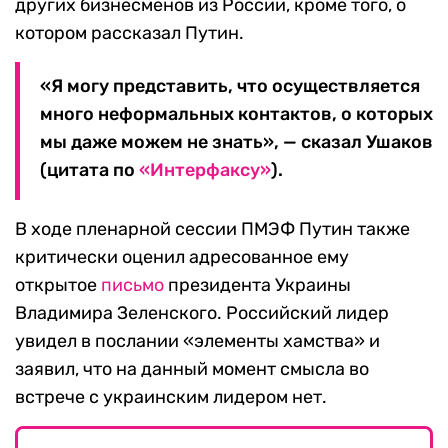
других бизнесменов из России, кроме того, о
котором рассказал Путин.
«Я могу представить, что осуществляется
много неформальных контактов, о которых
мы даже можем не знать», — сказал Ушаков
(цитата по
«Интерфаксу»
).
В ходе пленарной сессии ПМЭФ Путин также
критически оценил адресованное ему
открытое
письмо
президента Украины
Владимира Зеленского. Российский лидер
увидел в послании «элементы хамства» и
заявил, что на данный момент смысла во
встрече с украинским лидером нет.