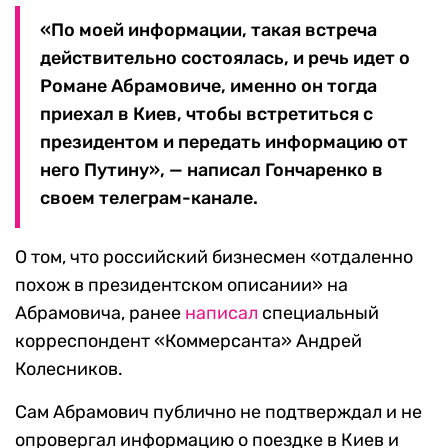
«По моей информации, такая встреча
действительно состоялась, и речь идет о
Романе Абрамовиче, именно он тогда
приехал в Киев, чтобы встретиться с
президентом и передать информацию от
него Путину», — написал Гончаренко в
своем телеграм-канале.
О том, что российский бизнесмен «отдаленно
похож в президентском описании» на
Абрамовича, ранее
написал
специальный
корреспондент «Коммерсанта» Андрей
Колесников.
Сам Абрамович публично не подтверждал и не
опровергал информацию о поездке в Киев и