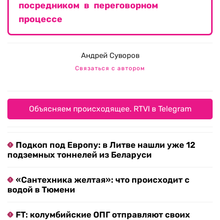
посредником в переговорном
процессе
Андрей Суворов
Связаться с автором
Объясняем происходящее. RTVI в Telegram
Подкоп под Европу: в Литве нашли уже 12
подземных тоннелей из Беларуси
«Сантехника желтая»: что происходит с
водой в Тюмени
FT: колумбийские ОПГ отправляют своих