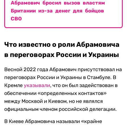
Абрамович бросил вызов властям
Британии из-за денег для бойцов
СВО
Что известно о роли Абрамовича
в переговорах России и Украины
Весной 2022 года Абрамович присутствовал на
переговорах России и Украины в Стамбуле. В
Кремле
указывали
, что он был задействован в
обеспечении «определенных контактов»
между Москвой и Киевом, но не являлся
официальным членом российской делегации.
В Киеве Абрамовича называли «крайне