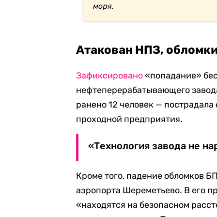
моря.
Атакован НПЗ, обломки
Зафиксировано
«попадание» бес
нефтеперерабатывающего завода 
ранено 12 человек — пострадала 
проходной предприятия.
«Технология завода не на
Кроме того, падение обломков 
аэропорта Шереметьево. В его п
«находятся на безопасном расст