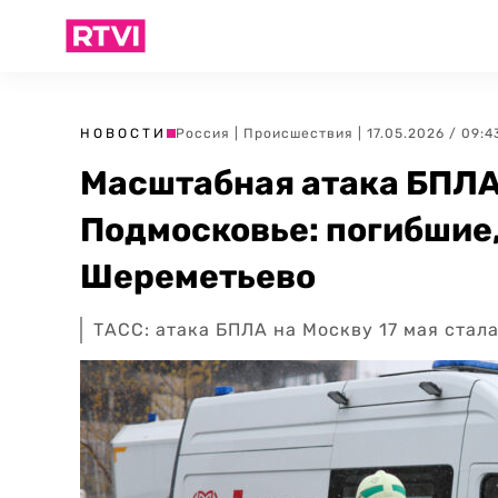
НОВОСТИ
Россия
|
Происшествия
| 17.05.2026 / 09:4
Масштабная атака БПЛА
Подмосковье: погибшие,
Шереметьево
ТАСС: атака БПЛА на Москву 17 мая стал