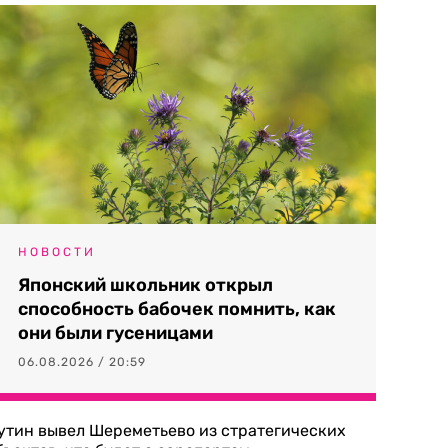
НОВОСТИ
Японский школьник открыл
способность бабочек помнить, как
они были гусеницами
06.08.2026 / 20:59
утин вывел Шереметьево из стратегических