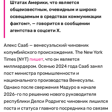
Штатах Америки, что является
общеизвестным, очевидным и широко
освещаемым в средствах коммуникации
фактом», — говорится в сообщении
агентства в соцсети Х.
Алекс Сааб — венесуэльский чиновник
колумбийского происхождения. The New York
Times (NYT)
пишет
, что он является
миллиардером. Осенью 2024 года Сааб занял
пост министра промышленности и
национального производства Венесуэлы.
Однако после свержения Мадуро в начале
2026-го по решению нового руководителя
республики Делси Родригес чиновник лишился
поста и статуса главного посредника по связям