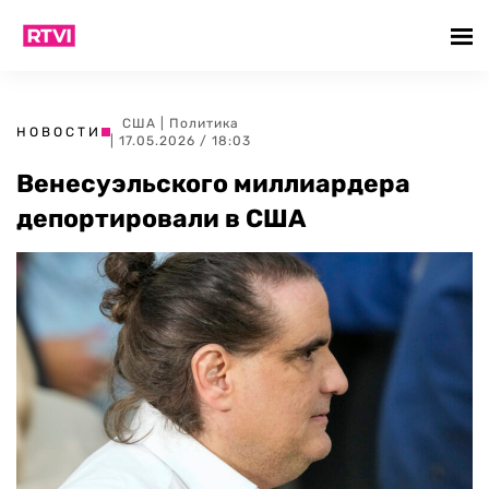
США
|
Политика
НОВОСТИ
| 17.05.2026 / 18:03
Венесуэльского миллиардера
депортировали в США