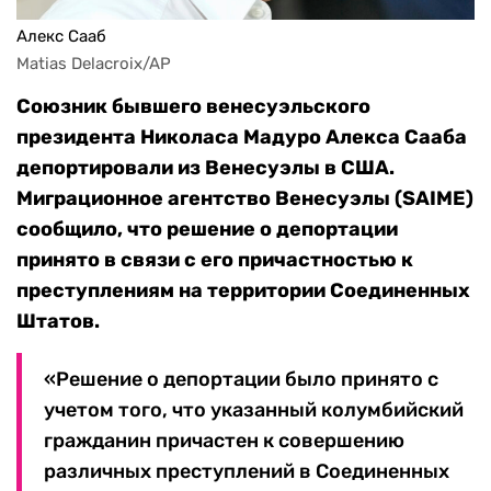
Алекс Сааб
Matias Delacroix/AP
Союзник бывшего венесуэльского
президента Николаса Мадуро Алекса Сааба
депортировали из Венесуэлы в США.
Миграционное агентство Венесуэлы (SAIME)
сообщило, что решение о депортации
принято в связи с его причастностью к
преступлениям на территории Соединенных
Штатов.
«Решение о депортации было принято с
учетом того, что указанный колумбийский
гражданин причастен к совершению
различных преступлений в Соединенных