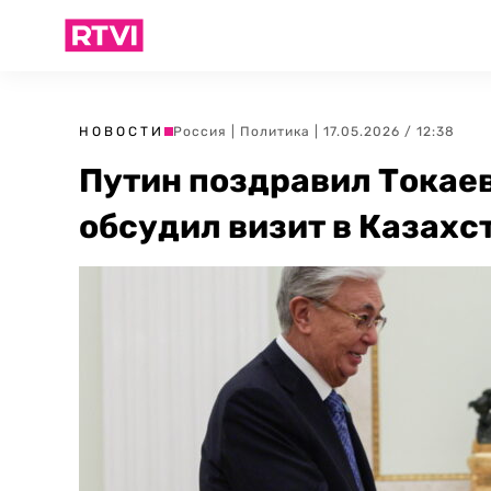
НОВОСТИ
Россия
|
Политика
| 17.05.2026 / 12:38
Путин поздравил Токаев
обсудил визит в Казахс