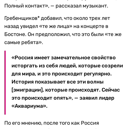
Полный контакт», — рассказал музыкант.
Гребенщиков* добавил, что около трех лет
назад увидел «те же лица» на концерте в
Бостоне. Он предположил, что это были «те же
самые ребята».
«Россия имеет замечательное свойство
исторгать из себя людей, которые созрели
для мира, и это происходит регулярно.
История показывает все эти волны
[эмиграции], которые происходят. Сейчас
это происходит опять», — заявил лидер
«Аквариума».
По его мнению, после того как Россия