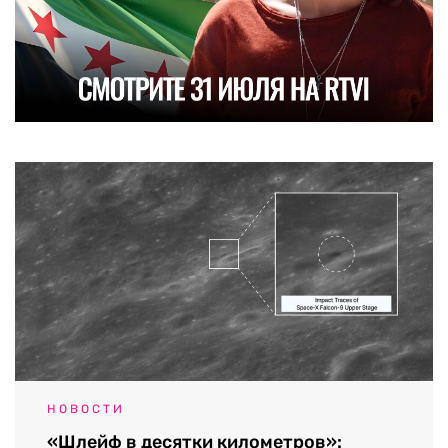
НОВОСТИ
«Шлейф в десятки километров»: