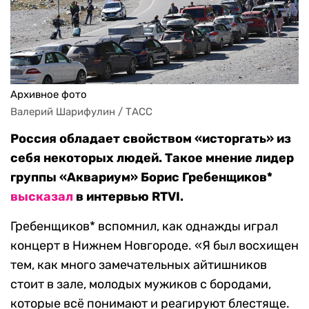
Архивное фото
Валерий Шарифулин / ТАСС
Россия обладает свойством «исторгать» из
себя некоторых людей. Такое мнение лидер
группы «Аквариум» Борис Гребенщиков*
высказал
в интервью RTVI.
Гребенщиков* вспомнил, как однажды играл
концерт в Нижнем Новгороде. «Я был восхищен
тем, как много замечательных айтишников
стоит в зале, молодых мужиков с бородами,
которые всё понимают и реагируют блестяще.