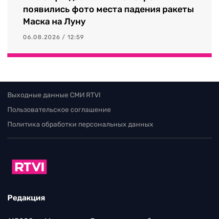
появились фото места падения ракеты
Маска на Луну
06.08.2026 / 12:59
Выходные данные СМИ RTVI
Пользовательское соглашение
Политика обработки персональных данных
Редакция