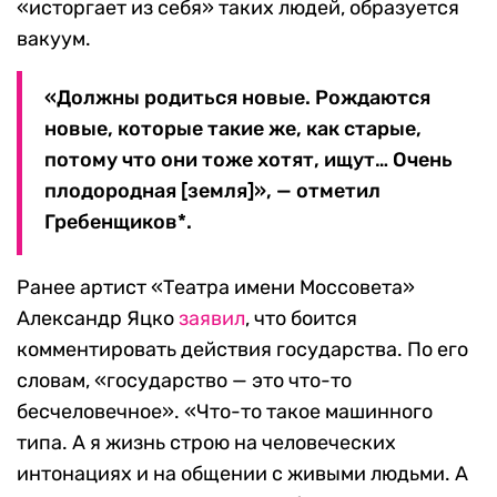
«исторгает из себя» таких людей, образуется
вакуум.
«Должны родиться новые. Рождаются
новые, которые такие же, как старые,
потому что они тоже хотят, ищут… Очень
плодородная [земля]», — отметил
Гребенщиков*.
Ранее артист «Театра имени Моссовета»
Александр Яцко
заявил
, что боится
комментировать действия государства. По его
словам, «государство — это что-то
бесчеловечное». «Что-то такое машинного
типа. А я жизнь строю на человеческих
интонациях и на общении с живыми людьми. А