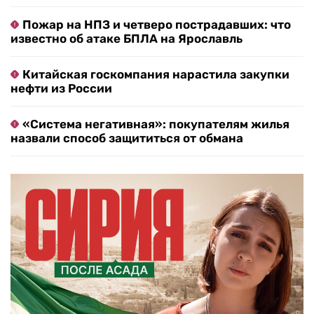
Пожар на НПЗ и четверо пострадавших: что
известно об атаке БПЛА на Ярославль
Китайская госкомпания нарастила закупки
нефти из России
«Система негативная»: покупателям жилья
назвали способ защититься от обмана