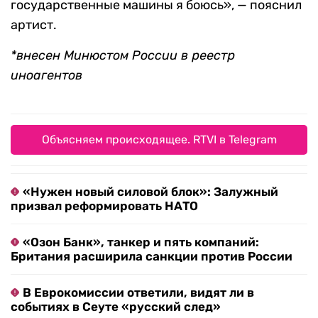
государственные машины я боюсь», — пояснил
артист.
*внесен Минюстом России в реестр
иноагентов
Объясняем происходящее. RTVI в Telegram
«Нужен новый силовой блок»: Залужный
призвал реформировать НАТО
«Озон Банк», танкер и пять компаний:
Британия расширила санкции против России
В Еврокомиссии ответили, видят ли в
событиях в Сеуте «русский след»