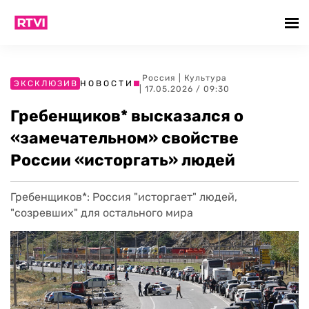
Россия
|
Культура
ЭКСКЛЮЗИВ
НОВОСТИ
| 17.05.2026 / 09:30
Гребенщиков* высказался о
«замечательном» свойстве
России «исторгать» людей
Гребенщиков*: Россия "исторгает" людей,
"созревших" для остального мира