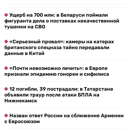
Ущерб на 700 млн: в Беларуси поймали
фигуранта дела о поставках некачественной
тушенки на СВО
«Серьезный провал»: камеры на катерах
британского спецназа тайно передавали
данные в Китай
«Почти невозможно лечить»: в Европе
признали эпидемию гонореи и сифилиса
12 погибли, 39 пострадали: в Татарстане
объявили траур после атаки БПЛА на
Нижнекамск
Назван ответ России на сближение Армении
с Евросоюзом