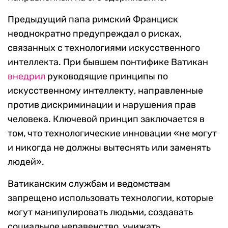
Предыдущий папа римский Франциск
неоднократно предупреждал о рисках,
связанных с технологиями искусственного
интеллекта. При бывшем понтифике Ватикан
внедрил
руководящие принципы по
искусственному интеллекту, направленные
против дискриминации и нарушения прав
человека. Ключевой принцип заключается в
том, что технологические инновации «не могут
и никогда не должны вытеснять или заменять
людей».
Ватиканским службам и ведомствам
запрещено использовать технологии, которые
могут манипулировать людьми, создавать
социальное неравенство, унижать