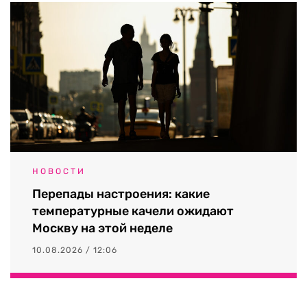
НОВОСТИ
Перепады настроения: какие
температурные качели ожидают
Москву на этой неделе
10.08.2026 / 12:06