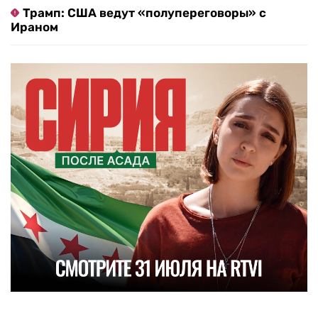
Трамп: США ведут «полупереговоры» с
Ираном