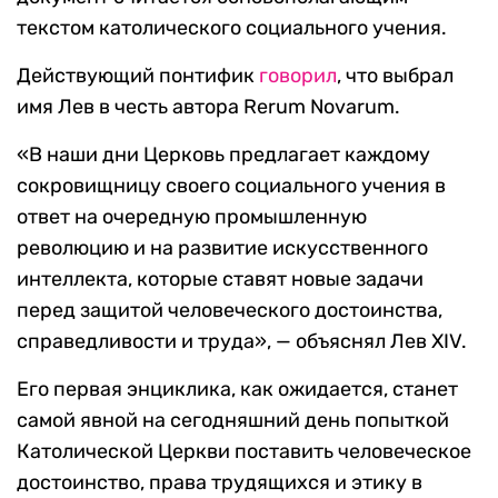
текстом католического социального учения.
Действующий понтифик
говорил
, что выбрал
имя Лев в честь автора Rerum Novarum.
«В наши дни Церковь предлагает каждому
сокровищницу своего социального учения в
ответ на очередную промышленную
революцию и на развитие искусственного
интеллекта, которые ставят новые задачи
перед защитой человеческого достоинства,
справедливости и труда», — объяснял Лев XIV.
Его первая энциклика, как ожидается, станет
самой явной на сегодняшний день попыткой
Католической Церкви поставить человеческое
достоинство, права трудящихся и этику в