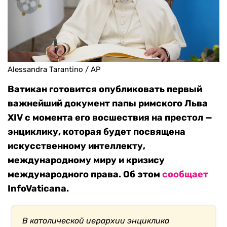
Alessandra Tarantino / AP
Ватикан готовится опубликовать первый
важнейший документ папы римского Льва
XIV с момента его восшествия на престол —
энциклику, которая будет посвящена
искусственному интеллекту,
международному миру и кризису
международного права. Об этом
сообщает
InfoVaticana.
В католической иерархии энциклика