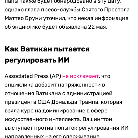
папы также будет обнародовано в эту дату,
однако глава пресс-службы Святого Престола
Маттео Бруни уточнил, что некая информация
об энциклике будет объявлена 22 мая.
Как Ватикан пытается
регулировать ИИ
Associated Press (AP)
не исключает
, что
энциклика добавит напряженности в
отношения Ватикана с администрацией
президента США Дональда Трампа, которая
взяла курс на доминирование в сфере
искусственного интеллекта. Вашингтон
выступает против попыток регулирования ИИ,
направленных на его сдерживание.