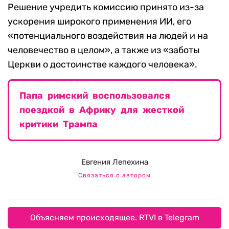
Решение учредить комиссию принято из-за
ускорения широкого применения ИИ, его
«потенциального воздействия на людей и на
человечество в целом», а также из «заботы
Церкви о достоинстве каждого человека».
Папа римский воспользовался
поездкой в Африку для жесткой
критики Трампа
Евгения Лепехина
Связаться с автором
Объясняем происходящее. RTVI в Telegram