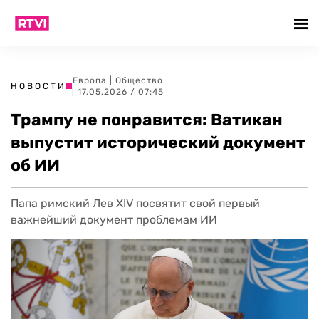
Европа
|
Общество
НОВОСТИ
| 17.05.2026 / 07:45
Трампу не понравится: Ватикан
выпустит исторический документ
об ИИ
Папа римский Лев XIV посвятит свой первый
важнейший документ проблемам ИИ