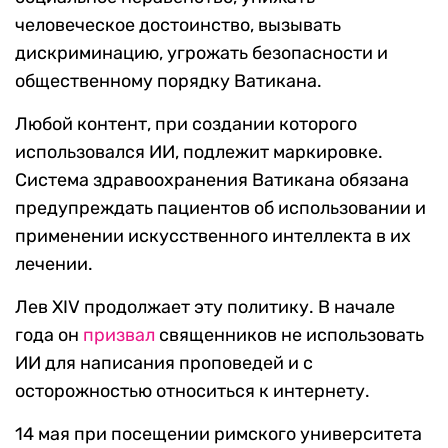
человеческое достоинство, вызывать
дискриминацию, угрожать безопасности и
общественному порядку Ватикана.
Любой контент, при создании которого
использовался ИИ, подлежит маркировке.
Система здравоохранения Ватикана обязана
предупреждать пациентов об использовании и
применении искусственного интеллекта в их
лечении.
Лев XIV продолжает эту политику. В начале
года он
призвал
священников не использовать
ИИ для написания проповедей и с
осторожностью относиться к интернету.
14 мая при посещении римского университета