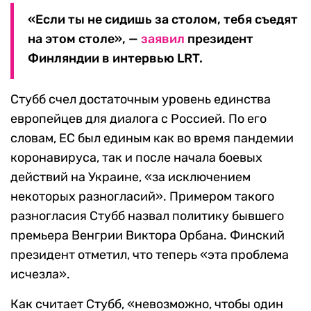
«Если ты не сидишь за столом, тебя съедят
на этом столе», —
заявил
президент
Финляндии в интервью LRT.
Стубб счел достаточным уровень единства
европейцев для диалога с Россией. По его
словам, ЕС был единым как во время пандемии
коронавируса, так и после начала боевых
действий на Украине, «за исключением
некоторых разногласий». Примером такого
разногласия Стубб назвал политику бывшего
премьера Венгрии Виктора Орбана. Финский
президент отметил, что теперь «эта проблема
исчезла».
Как считает Стубб, «невозможно, чтобы один