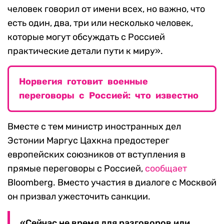
человек говорил от имени всех, но важно, что
есть один, два, три или несколько человек,
которые могут обсуждать с Россией
практические детали пути к миру».
Норвегия готовит военные
переговоры с Россией: что известно
Вместе с тем министр иностранных дел
Эстонии Маргус Цахкна предостерег
европейских союзников от вступления в
прямые переговоры с Россией,
сообщает
Bloomberg. Вместо участия в диалоге с Москвой
он призвал ужесточить санкции.
«Сейчас не время для разговоров или