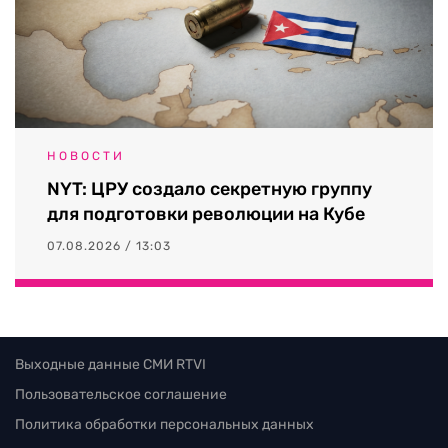
НОВОСТИ
NYT: ЦРУ создало секретную группу
для подготовки революции на Кубе
07.08.2026 / 13:03
Выходные данные СМИ RTVI
Пользовательское соглашение
Политика обработки персональных данных