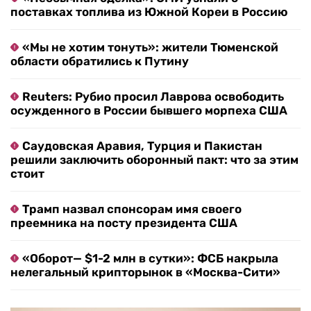
поставках топлива из Южной Кореи в Россию
«Мы не хотим тонуть»: жители Тюменской
области обратились к Путину
Reuters: Рубио просил Лаврова освободить
осужденного в России бывшего морпеха США
Саудовская Аравия, Турция и Пакистан
решили заключить оборонный пакт: что за этим
стоит
Трамп назвал спонсорам имя своего
преемника на посту президента США
«Оборот— $1-2 млн в сутки»: ФСБ накрыла
нелегальный крипторынок в «Москва-Сити»