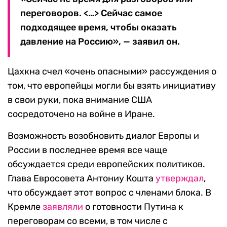
переговоров. <…> Сейчас самое
подходящее время, чтобы оказать
давление на Россию», — заявил он.
Цахкна счел «очень опасными» рассуждения о
том, что европейцы могли бы взять инициативу
в свои руки, пока внимание США
сосредоточено на войне в Иране.
Возможность возобновить диалог Европы и
России в последнее время все чаще
обсуждается среди европейских политиков.
Глава Евросовета Антониу Кошта
утверждал
,
что обсуждает этот вопрос с членами блока. В
Кремле
заявляли
о готовности Путина к
переговорам со всеми, в том числе с