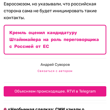
Евросоюзом, но указывали, что российская
сторона сама не будет инициировать такие
контакты.
Кремль оценил кандидатуру
Штайнмайера на роль переговорщика
с Россией от ЕС
Андрей Суворов
Связаться с автором
Объясняем происходящее. RTVI в Telegram
«Необычная сделка»: СМИ узнали о