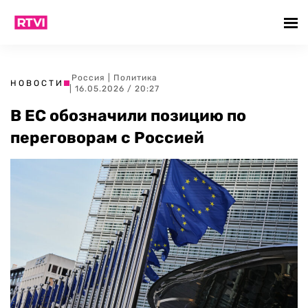
Россия
|
Политика
НОВОСТИ
| 16.05.2026 / 20:27
В ЕС обозначили позицию по
переговорам с Россией