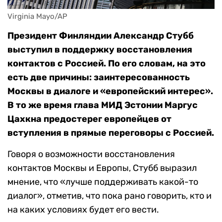
Virginia Mayo/AP
Президент Финляндии Александр Стубб
выступил в поддержку восстановления
контактов с Россией. По его словам, на это
есть две причины: заинтересованность
Москвы в диалоге и «европейский интерес».
В то же время глава МИД Эстонии Маргус
Цахкна предостерег европейцев от
вступления в прямые переговоры с Россией.
Говоря о возможности восстановления
контактов Москвы и Европы, Стубб выразил
мнение, что «лучше поддерживать какой-то
диалог», отметив, что пока рано говорить, кто и
на каких условиях будет его вести.