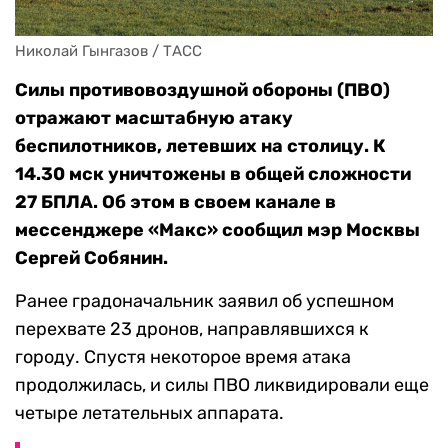
Николай Гынгазов / ТАСС
Силы противовоздушной обороны (ПВО)
отражают масштабную атаку
беспилотников, летевших на столицу. К
14.30 мск уничтожены в общей сложности
27 БПЛА. Об этом в своем канале в
мессенджере «Макс» сообщил мэр Москвы
Сергей Собянин.
Ранее градоначальник заявил об успешном
перехвате 23 дронов, направлявшихся к
городу. Спустя некоторое время атака
продолжилась, и силы ПВО ликвидировали еще
четыре летательных аппарата.