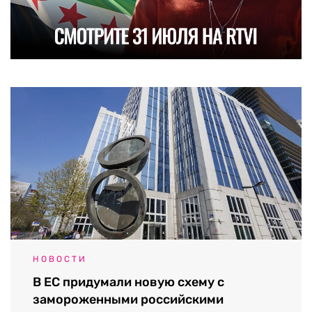
НОВОСТИ
В ЕС придумали новую схему с
замороженными российскими