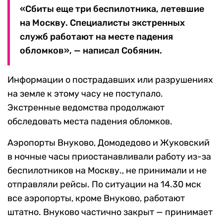
«Сбиты еще три беспилотника, летевшие
на Москву. Специалисты экстренных
служб работают на месте падения
обломков», — написал Собянин.
Информации о пострадавших или разрушениях
на земле к этому часу не поступало.
Экстренные ведомства продолжают
обследовать места падения обломков.
Аэропорты Внуково, Домодедово и Жуковский
в ночные часы приостанавливали работу из-за
беспилотников на Москву., не принимали и не
отправляли рейсы. По ситуации на 14.30 мск
все аэропорты, кроме Внуково, работают
штатно. Внуково частично закрыт — принимает