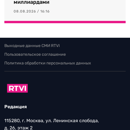
миллиардами
08.08.2026 / 16:16
Выходные данные СМИ RTVI
Пользовательское соглашение
Политика обработки персональных данных
Редакция
115280, г. Москва, ул. Ленинская слобода,
д. 26, этаж 2