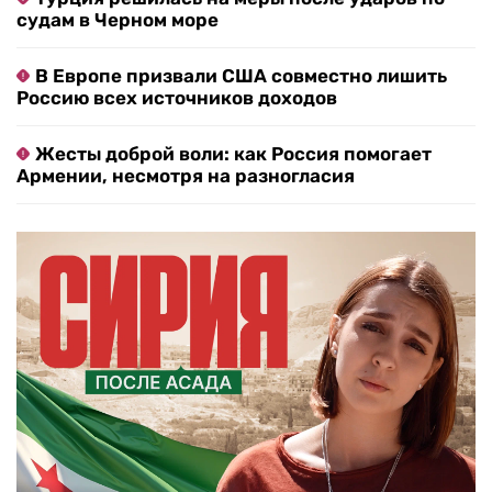
судам в Черном море
В Европе призвали США совместно лишить
Россию всех источников доходов
Жесты доброй воли: как Россия помогает
Армении, несмотря на разногласия