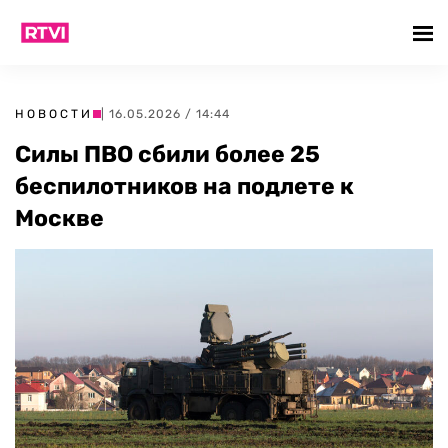
НОВОСТИ
| 16.05.2026 / 14:44
Силы ПВО сбили более 25
беспилотников на подлете к
Москве