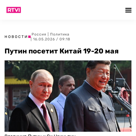
Россия
|
Политика
НОВОСТИ
| 16.05.2026 / 09:18
Путин посетит Китай 19-20 мая