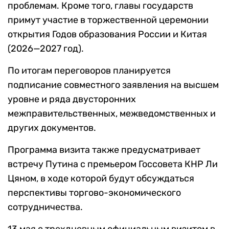
проблемам. Кроме того, главы государств
примут участие в торжественной церемонии
открытия Годов образования России и Китая
(2026—2027 год).
По итогам переговоров планируется
подписание совместного заявления на высшем
уровне и ряда двусторонних
межправительственных, межведомственных и
других документов.
Программа визита также предусматривает
встречу Путина с премьером Госсовета КНР Ли
Цяном, в ходе которой будут обсуждаться
перспективы торгово-экономического
сотрудничества.