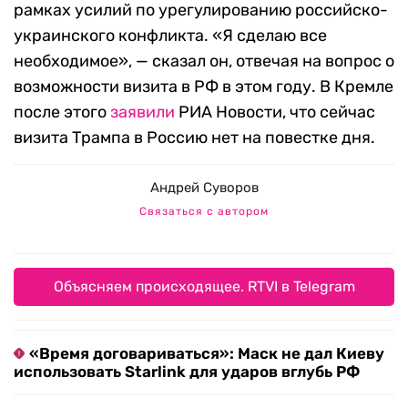
рамках усилий по урегулированию российско-
украинского конфликта. «Я сделаю все
необходимое», — сказал он, отвечая на вопрос о
возможности визита в РФ в этом году. В Кремле
после этого
заявили
РИА Новости, что сейчас
визита Трампа в Россию нет на повестке дня.
Андрей Суворов
Связаться с автором
Объясняем происходящее. RTVI в Telegram
«Время договариваться»: Маск не дал Киеву
использовать Starlink для ударов вглубь РФ