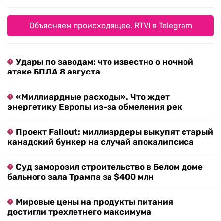
Объясняем происходящее. RTVI в Telegram
Удары по заводам: что известно о ночной
атаке БПЛА 8 августа
«Миллиардные расходы». Что ждет
энергетику Европы из-за обмеления рек
Проект Fallout: миллиардеры выкупят старый
канадский бункер на случай апокалипсиса
Суд заморозил строительство в Белом доме
бального зала Трампа за $400 млн
Мировые цены на продукты питания
достигли трехлетнего максимума