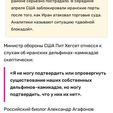
районе серьезно пострадало. В середине
апреля США заблокировали иранские порты
после того, как Иран атаковал торговые суда.
Аналитики называют ситуацию «двойной
блокадой».
Министр обороны США Пит Хегсет отнесся к
слухам об иранских дельфинах-камикадзе
скептически:
«Я не могу подтвердить или опровергнуть
существование наших собственных
дельфинов-камикадзе, но могу
подтвердить, что у них их нет».
Российский биолог Александр Агафонов