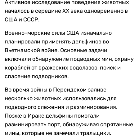
Активное исследование поведения животных
началось в середине XX века одновременно в
США и СССР.
Военно-морские силы США изначально
планировали применять дельфинов во
Вьетнамской войне. Основные задачи
включали обнаружение подводных мин, охрану
кораблей от вражеских водолазов, поиск и
спасение подводников.
Во время войны в Персидском заливе
несколько животных использовались для
подводного слежения и разминирования.
Позже в Ираке дельфины помогали
разминировать порт, обнаруживая спрятанные
мины, которые не замечали тральщики.