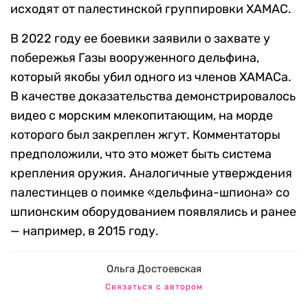
исходят от палестинской группировки ХАМАС.
В 2022 году ее боевики заявили о захвате у
побережья Газы вооруженного дельфина,
который якобы убил одного из членов ХАМАСа.
В качестве доказательства демонстрировалось
видео с морским млекопитающим, на морде
которого был закреплен жгут. Комментаторы
предположили, что это может быть система
крепления оружия. Аналогичные утверждения
палестинцев о поимке «дельфина-шпиона» со
шпионским оборудованием появлялись и ранее
— например, в 2015 году.
Ольга Достоевская
Связаться с автором