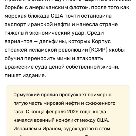
борьбы с американским флотом, после того как
морская блокада США почти остановила
экспорт иранской нефти и нанесла стране
тяжелый экономический удар. Среди
вариантов — дельфины, которых Корпус
стражей исламской революции (КСИР) якобы
обучил переносить мины и атаковать
вражеские суда ценой собственной жизни,
пишет издание.
Ормузский пролив пропускает примерно
пятую часть мировой нефти и сжиженного
газа. С конца февраля 2026 года, когда
начался военный конфликт между США,
Израилем и Ираном, судоходство в этом