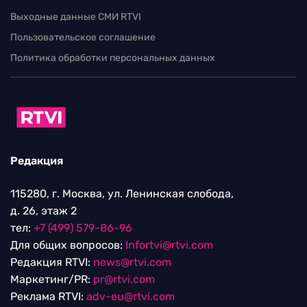
Выходные данные СМИ RTVI
Пользовательское соглашение
Политика обработки персональных данных
Редакция
115280, г. Москва, ул. Ленинская слобода,
д. 26, этаж 2
тел:
+7 (499) 579-86-96
Для общих вопросов:
Infortvi@rtvi.com
Редакция RTVI:
news@rtvi.com
Маркетинг/PR:
pr@rtvi.com
Реклама RTVI:
adv-eu@rtvi.com