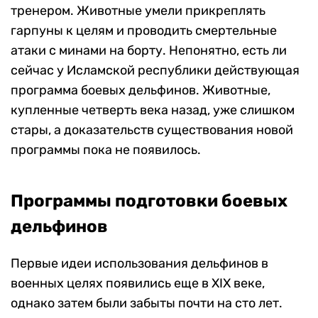
тренером. Животные умели прикреплять
гарпуны к целям и проводить смертельные
атаки с минами на борту. Непонятно, есть ли
сейчас у Исламской республики действующая
программа боевых дельфинов. Животные,
купленные четверть века назад, уже слишком
стары, а доказательств существования новой
программы пока не появилось.
Программы подготовки боевых
дельфинов
Первые идеи использования дельфинов в
военных целях появились еще в XIX веке,
однако затем были забыты почти на сто лет.