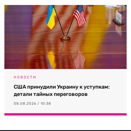
НОВОСТИ
США принудили Украину к уступкам:
детали тайных переговоров
08.08.2026 / 10:38