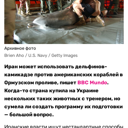
Архивное фото
Brien Aho / U.S. Navy / Getty Images
Иран может использовать дельфинов-
камикадзе против американских кораблей в
Ормузском проливе, пишет
BBC Mundo
.
Когда-то страна купила на Украине
нескольких таких животных с тренером, но
сумела ли создать программу их подготовки
— большой вопрос.
Иранские власти ищут нестандартные способы