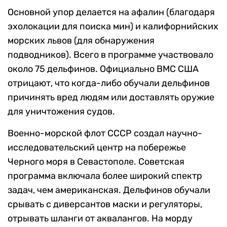
Основной упор делается на афалин (благодаря
эхолокации для поиска мин) и калифорнийских
морских львов (для обнаружения
подводников). Всего в программе участвовало
около 75 дельфинов. Официально ВМС США
отрицают, что когда-либо обучали дельфинов
причинять вред людям или доставлять оружие
для уничтожения судов.
Военно-морской флот СССР создал научно-
исследовательский центр на побережье
Черного моря в Севастополе. Советская
программа включала более широкий спектр
задач, чем американская. Дельфинов обучали
срывать с диверсантов маски и регуляторы,
отрывать шланги от аквалангов. На морду