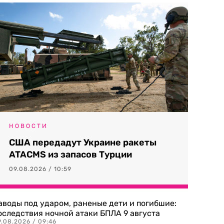
НОВОСТИ
США передадут Украине ракеты
ATACMS из запасов Турции
09.08.2026 / 10:59
аводы под ударом, раненые дети и погибшие:
оследствия ночной атаки БПЛА 9 августа
9.08.2026 / 09:46