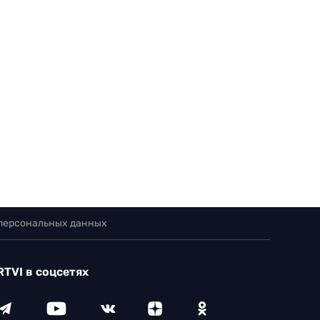
 персональных данных
RTVI в соцсетях