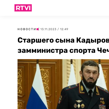
НОВОСТИ
| 13.11.2023 / 12:49
Старшего сына Кадыров
замминистра спорта Че