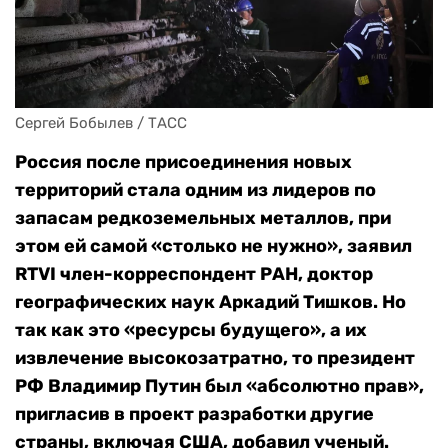
Сергей Бобылев / ТАСС
Россия после присоединения новых
территорий стала одним из лидеров по
запасам редкоземельных металлов, при
этом ей самой «столько не нужно», заявил
RTVI член-корреспондент РАН, доктор
географических наук Аркадий Тишков. Но
так как это «ресурсы будущего», а их
извлечение высокозатратно, то президент
РФ Владимир Путин был «абсолютно прав»,
пригласив в проект разработки другие
страны, включая США, добавил ученый.