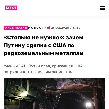
ЭКСКЛЮЗИВ
НОВОСТИ
| 25.02.2025 / 17:57
«Столько не нужно»: зачем
Путину сделка с США по
редкоземельным металлам
Ученый РАН: Путин прав, приглашая США
сотрудничать по редким элементам