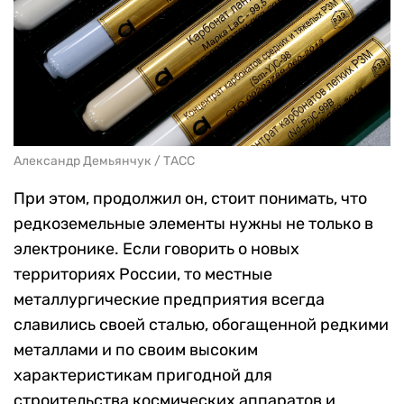
Александр Демьянчук / ТАСС
При этом, продолжил он, стоит понимать, что
редкоземельные элементы нужны не только в
электронике. Если говорить о новых
территориях России, то местные
металлургические предприятия всегда
славились своей сталью, обогащенной редкими
металлами и по своим высоким
характеристикам пригодной для
строительства космических аппаратов и