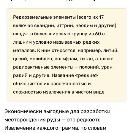
Редкоземельные элементы (всего их 17,
включая скандий, иттрий, неодим и другие)
входят в более широкую группу из 60 с
лишним условно называемых редких
металлов. К ним относятся, например, литий,
цезий, молибден, вольфрам, титан, а также
радиоактивные элементы — полоний, уран,
радий и другие. Название «редкие»
объясняется их рассеянностью и
сложностью извлечения в чистом виде.
Экономически выгодные для разработки
месторождения руды — это редкость.
Извлечение каждого грамма, по словам