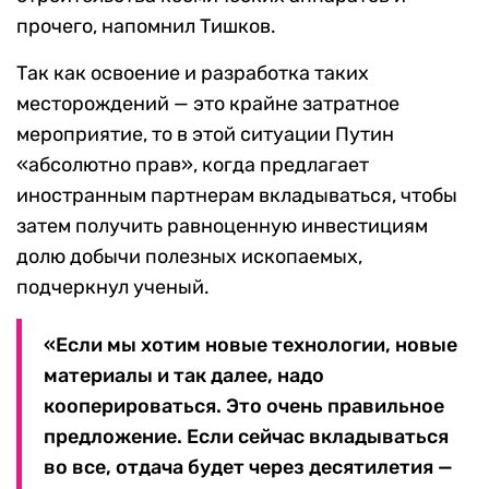
прочего, напомнил Тишков.
Так как освоение и разработка таких
месторождений — это крайне затратное
мероприятие, то в этой ситуации Путин
«абсолютно прав», когда предлагает
иностранным партнерам вкладываться, чтобы
затем получить равноценную инвестициям
долю добычи полезных ископаемых,
подчеркнул ученый.
«Если мы хотим новые технологии, новые
материалы и так далее, надо
кооперироваться. Это очень правильное
предложение. Если сейчас вкладываться
во все, отдача будет через десятилетия —