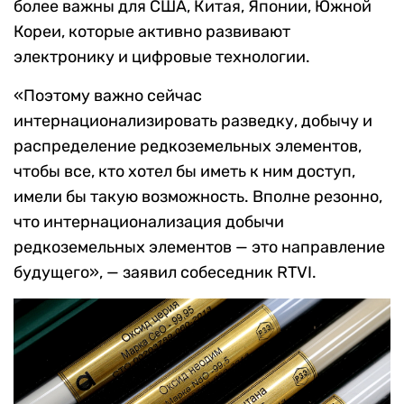
более важны для США, Китая, Японии, Южной
Кореи, которые активно развивают
электронику и цифровые технологии.
«Поэтому важно сейчас
интернационализировать разведку, добычу и
распределение редкоземельных элементов,
чтобы все, кто хотел бы иметь к ним доступ,
имели бы такую возможность. Вполне резонно,
что интернационализация добычи
редкоземельных элементов — это направление
будущего», — заявил собеседник RTVI.