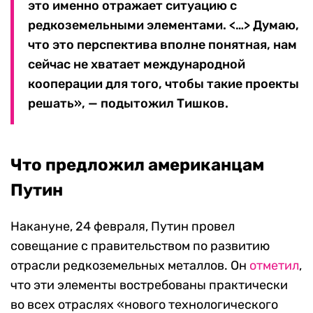
это именно отражает ситуацию с
редкоземельными элементами. <…> Думаю,
что это перспектива вполне понятная, нам
сейчас не хватает международной
кооперации для того, чтобы такие проекты
решать», — подытожил Тишков.
Что предложил американцам
Путин
Накануне, 24 февраля, Путин провел
совещание с правительством по развитию
отрасли редкоземельных металлов. Он
отметил
,
что эти элементы востребованы практически
во всех отраслях «нового технологического