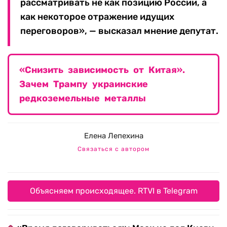
рассматривать не как позицию России, а
как некоторое отражение идущих
переговоров», — высказал мнение депутат.
«Снизить зависимость от Китая».
Зачем Трампу украинские
редкоземельные металлы
Елена Лепехина
Связаться с автором
Объясняем происходящее. RTVI в Telegram