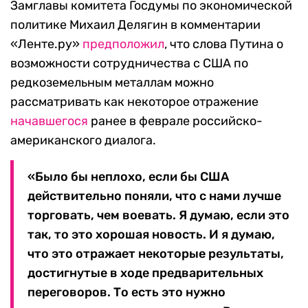
Замглавы комитета Госдумы по экономической
политике Михаил Делягин в комментарии
«Ленте.ру»
предположил
, что слова Путина о
возможности сотрудничества с США по
редкоземельным металлам можно
рассматривать как некоторое отражение
начавшегося
ранее в феврале российско-
американского диалога.
«Было бы неплохо, если бы США
действительно поняли, что с нами лучше
торговать, чем воевать. Я думаю, если это
так, то это хорошая новость. И я думаю,
что это отражает некоторые результаты,
достигнутые в ходе предварительных
переговоров. То есть это нужно