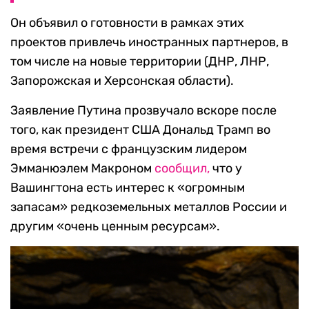
Он объявил о готовности в рамках этих
проектов привлечь иностранных партнеров, в
том числе на новые территории (ДНР, ЛНР,
Запорожская и Херсонская области).
Заявление Путина прозвучало вскоре после
того, как президент США Дональд Трамп во
время встречи с французским лидером
Эмманюэлем Макроном
сообщил,
что у
Вашингтона есть интерес к «огромным
запасам» редкоземельных металлов России и
другим «очень ценным ресурсам».