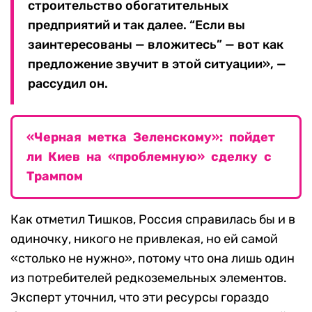
строительство обогатительных
предприятий и так далее. “Если вы
заинтересованы — вложитесь” — вот как
предложение звучит в этой ситуации», —
рассудил он.
«Черная метка Зеленскому»: пойдет
ли Киев на «проблемную» сделку с
Трампом
Как отметил Тишков, Россия справилась бы и в
одиночку, никого не привлекая, но ей самой
«столько не нужно», потому что она лишь один
из потребителей редкоземельных элементов.
Эксперт уточнил, что эти ресурсы гораздо