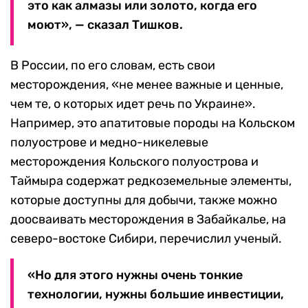
это как алмазы или золото, когда его
моют», — сказал Тишков.
В России, по его словам, есть свои
месторождения, «не менее важные и ценные,
чем те, о которых идет речь по Украине».
Например, это апатитовые породы на Кольском
полуострове и медно-никелевые
месторождения Кольского полуострова и
Таймыра содержат редкоземельные элементы,
которые доступны для добычи, также можно
доосваивать месторождения в Забайкалье, на
северо-востоке Сибири, перечислил ученый.
«Но для этого нужны очень тонкие
технологии, нужны большие инвестиции,