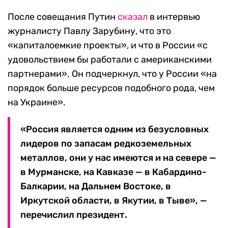
После совещания Путин
сказал
в интервью
журналисту Павлу Зарубину, что это
«капиталоемкие проекты», и что в России «с
удовольствием бы работали с американскими
партнерами». Он подчеркнул, что у России «на
порядок больше ресурсов подобного рода, чем
на Украине».
«Россия является одним из безусловных
лидеров по запасам редкоземельных
металлов, они у нас имеются и на севере —
в Мурманске, на Кавказе — в Кабардино-
Балкарии, на Дальнем Востоке, в
Иркутской области, в Якутии, в Тыве», —
перечислил президент.