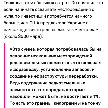
Тишкова, стоит больших затрат. Он пояснил, что
если начинать осваивать месторождения с
нуля, то инвестиций потребуется намного
больше, чем США предложили Украине в
рамках сделки по редкоземельным металлам
(около $500 млрд).
«Это сумма, которая потребовалась бы на
освоение нескольких месторождений
редкоземельных элементов, что включает
и доразведку, установление запасов, и
создание инфраструктуры переработки.
Ведь содержание редкоземельных
элементов в тех породах, которые
находили, может быть, не достигает и 1%.
То есть это граммы, килограммы на тонну,