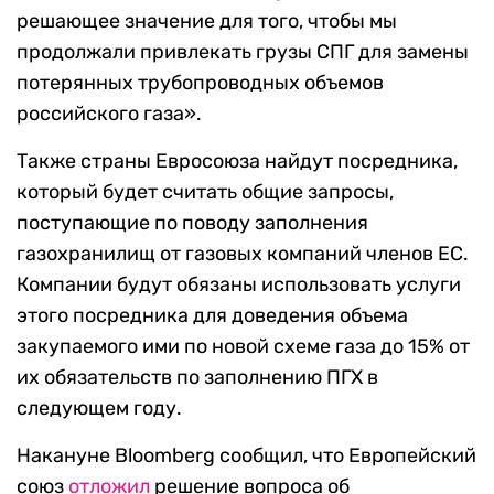
решающее значение для того, чтобы мы
продолжали привлекать грузы СПГ для замены
потерянных трубопроводных объемов
российского газа».
Также страны Евросоюза найдут посредника,
который будет считать общие запросы,
поступающие по поводу заполнения
газохранилищ от газовых компаний членов ЕС.
Компании будут обязаны использовать услуги
этого посредника для доведения объема
закупаемого ими по новой схеме газа до 15% от
их обязательств по заполнению ПГХ в
следующем году.
Накануне Bloomberg сообщил, что Европейский
союз
отложил
решение вопроса об