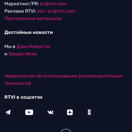
Маркетинг/PR:
pr@rtvi.com
Реклама RTVI:
adv-eu@rtvi.com
Партнерские материалы
Достойные новости
Мы в
Дзен.Новостях
и
Google.News
Уведомление об использовании рекомендательных
технологий
RTVI в соцсетях