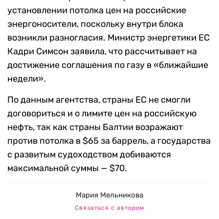
установлении потолка цен на российские
энергоносители, поскольку внутри блока
возникли разногласия. Министр энергетики ЕС
Кадри Симсон заявила, что рассчитывает на
достижение соглашения по газу в «ближайшие
недели».
По данным агентства, страны ЕС не смогли
договориться и о лимите цен на российскую
нефть, так как страны Балтии возражают
против потолка в $65 за баррель, а государства
с развитым судоходством добиваются
максимальной суммы — $70.
Мария Мельникова
Связаться с автором