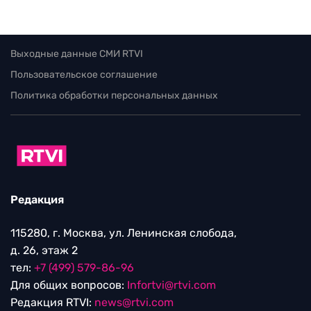
Выходные данные СМИ RTVI
Пользовательское соглашение
Политика обработки персональных данных
Редакция
115280, г. Москва, ул. Ленинская слобода,
д. 26, этаж 2
тел:
+7 (499) 579-86-96
Для общих вопросов:
Infortvi@rtvi.com
Редакция RTVI:
news@rtvi.com