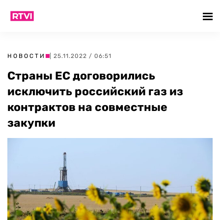
НОВОСТИ
| 25.11.2022 / 06:51
Страны ЕС договорились
исключить российский газ из
контрактов на совместные
закупки