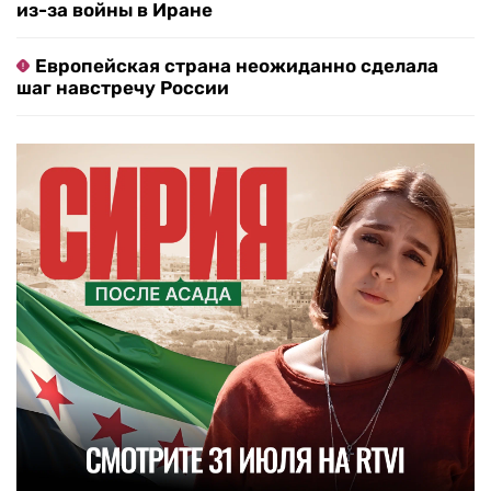
из-за войны в Иране
Европейская страна неожиданно сделала
шаг навстречу России