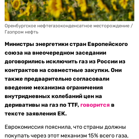
Оренбургское нефтегазоконденсатное месторождение / 
Газпром нефть
Министры энергетики стран Европейского
союза на внеочередном заседании
договорились исключить газ из России из
контрактов на совместные закупки. Они
также предварительно согласовали
введение механизма ограничения
внутридневных колебаний цен на
деривативы на газ по TTF,
говорится
в
тексте заявления ЕК.
Еврокомиссия пояснила, что страны должны
покупать через этот механизм 15% всего газа,