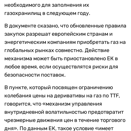
необходимого для заполнения их
газохранилищ в следующем году.
В документе сказано, что обновленные правила
закупок разрешат европейским странам и
энергетическим компаниям приобретать газ на
глобальных рынках совместно. Действие
механизма может быть приостановлено ЕК в
любое время, если осуществлятся риски для
безопасности поставок.
В пункте, который посвящен ограничению
колебания цены на деривативы на газ по TTF,
говорится, что «механизм управления
внутридневной волатильностью предотвратит
чрезмерные движения цен в течение торгового
дня». По данным ЕК, такое условие «имеет