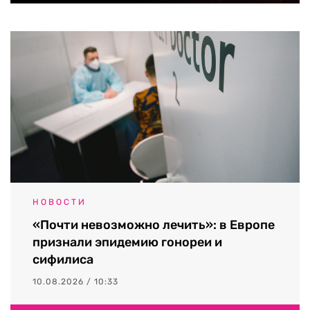
НОВОСТИ
«Почти невозможно лечить»: в Европе
признали эпидемию гонореи и
сифилиса
10.08.2026 / 10:33