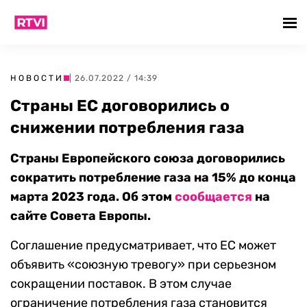
НОВОСТИ
| 26.07.2022 / 14:39
Страны ЕС договорились о
снижении потребления газа
Страны Европейского союза договорились
сократить потребление газа на 15% до конца
марта 2023 года. Об этом
сообщается
на
сайте Совета Европы.
Соглашение предусматривает, что ЕС может
объявить «союзную тревогу» при серьезном
сокращении поставок. В этом случае
ограничение потребления газа становится