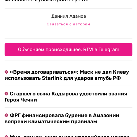
Даниил Адамов
Связаться с автором
Объясняем происходящее. RTVI в Telegram
«Время договариваться»: Маск не дал Киеву
использовать Starlink для ударов вглубь РФ
Старшего сына Кадырова удостоили звания
Героя Чечни
ФРГ финансировала бурение в Амазонии
вопреки климатическим правилам