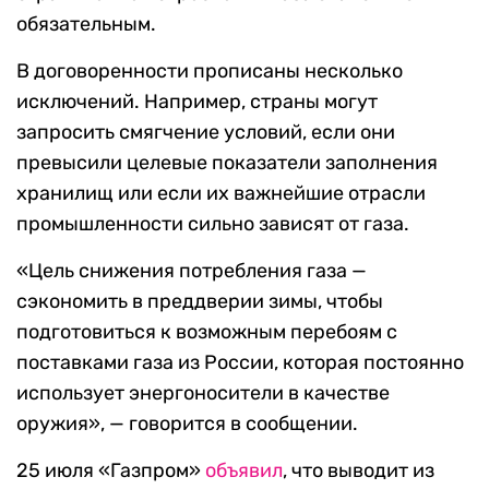
обязательным.
В договоренности прописаны несколько
исключений. Например, страны могут
запросить смягчение условий, если они
превысили целевые показатели заполнения
хранилищ или если их важнейшие отрасли
промышленности сильно зависят от газа.
«Цель снижения потребления газа —
сэкономить в преддверии зимы, чтобы
подготовиться к возможным перебоям с
поставками газа из России, которая постоянно
использует энергоносители в качестве
оружия», — говорится в сообщении.
25 июля «Газпром»
объявил
, что выводит из