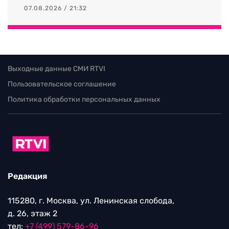
07.08.2026 / 21:32
Выходные данные СМИ RTVI
Пользовательское соглашение
Политика обработки персональных данных
Редакция
115280, г. Москва, ул. Ленинская слобода,
д. 26, этаж 2
тел:
+7 (499) 579-86-96