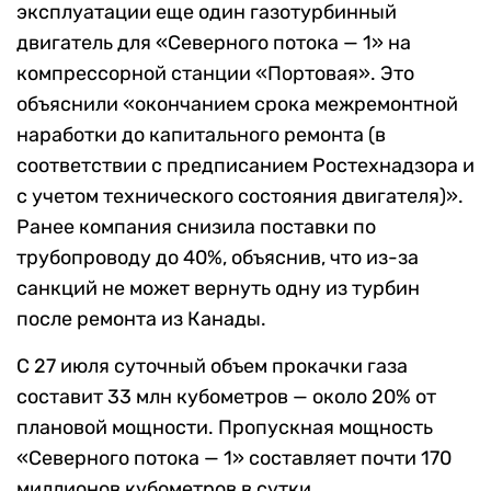
эксплуатации еще один газотурбинный
двигатель для «Северного потока — 1» на
компрессорной станции «Портовая». Это
объяснили «окончанием срока межремонтной
наработки до капитального ремонта (в
соответствии с предписанием Ростехнадзора и
с учетом технического состояния двигателя)».
Ранее компания снизила поставки по
трубопроводу до 40%, объяснив, что из-за
санкций не может вернуть одну из турбин
после ремонта из Канады.
С 27 июля суточный объем прокачки газа
составит 33 млн кубометров — около 20% от
плановой мощности. Пропускная мощность
«Северного потока — 1» составляет почти 170
миллионов кубометров в сутки.