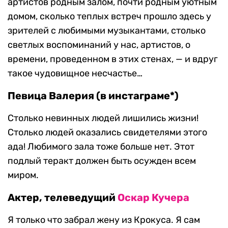
артистов родным залом, почти родным уютным
домом, сколько теплых встреч прошло здесь у
зрителей с любимыми музыкантами, столько
светлых воспоминаний у нас, артистов, о
времени, проведенном в этих стенах, — и вдруг
такое чудовищное несчастье…
Певица Валерия (в инстаграме*)
Столько невинных людей лишились жизни!
Столько людей оказались свидетелями этого
ада! Любимого зала тоже больше нет. Этот
подлый теракт должен быть осужден всем
миром.
Актер, телеведущий
Оскар Кучера
Я только что забрал жену из Крокуса. Я сам