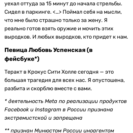
уехал оттуда за 15 минут до начала стрельбы.
Сидел в паркинге. <…> Поймал себя на мысли,
что мне было страшно только за жену. Я
реально готов взять оружие и мочить этих
выродков. И любых выродков, кто придет к нам.
Певица Любовь Успенская (в
фейсбуке*)
Теракт в Крокус Сити Холле сегодня — это
большая трагедия для всех нас. Я опустошена,
разбита и скорблю вместе с вами.
* деятельность Meta по реализации продуктов
Facebook и Instagram в России признана
экстремистской и запрещена
** признан Минюстом России иноагентом