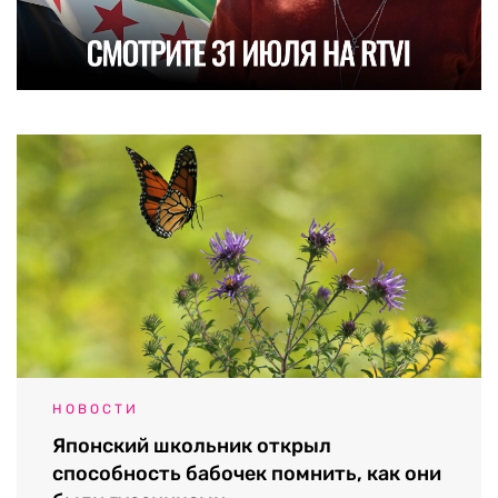
НОВОСТИ
Японский школьник открыл
способность бабочек помнить, как они