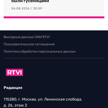
были гусеницами
06.08.2026 / 20:59
Выходные данные СМИ RTVI
Пользовательское соглашение
Политика обработки персональных данных
Редакция
115280, г. Москва, ул. Ленинская слобода,
д. 26, этаж 2