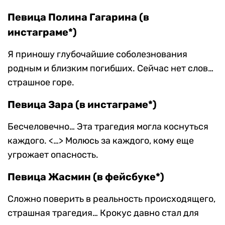
Певица Полина Гагарина (в
инстаграме*)
Я приношу глубочайшие соболезнования
родным и близким погибших. Сейчас нет слов…
страшное горе.
Певица Зара (в инстаграме*)
Бесчеловечно… Эта трагедия могла коснуться
каждого. <…> Молюсь за каждого, кому еще
угрожает опасность.
Певица Жасмин (в фейсбуке*)
Сложно поверить в реальность происходящего,
страшная трагедия… Крокус давно стал для