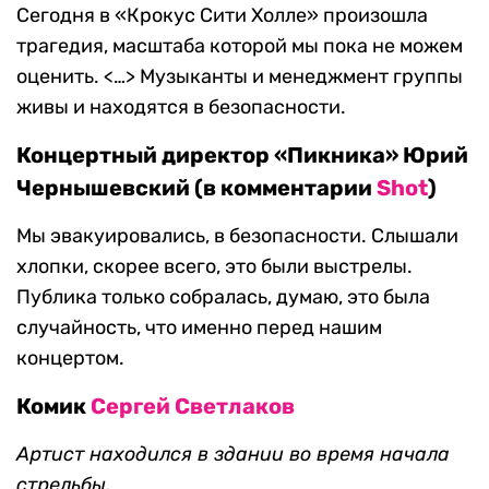
Сегодня в «Крокус Сити Холле» произошла
трагедия, масштаба которой мы пока не можем
оценить. <…> Музыканты и менеджмент группы
живы и находятся в безопасности.
Концертный директор «Пикника» Юрий
Чернышевский (в комментарии
Shot
)
Мы эвакуировались, в безопасности. Слышали
хлопки, скорее всего, это были выстрелы.
Публика только собралась, думаю, это была
случайность, что именно перед нашим
концертом.
Комик
Сергей Светлаков
Артист находился в здании во время начала
стрельбы.