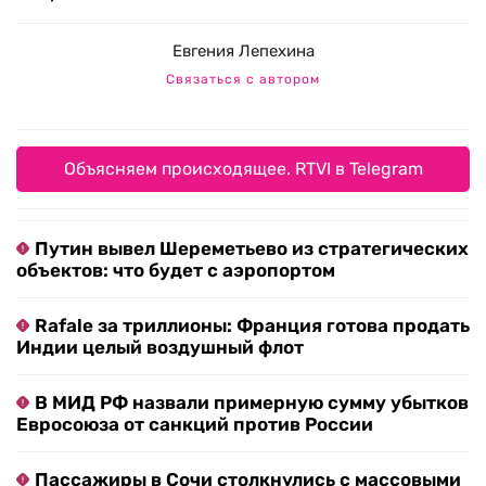
Евгения Лепехина
Связаться с автором
Объясняем происходящее. RTVI в Telegram
Путин вывел Шереметьево из стратегических
объектов: что будет с аэропортом
Rafale за триллионы: Франция готова продать
Индии целый воздушный флот
В МИД РФ назвали примерную сумму убытков
Евросоюза от санкций против России
Пассажиры в Сочи столкнулись с массовыми