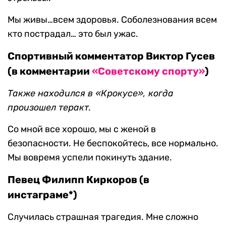
Мы живы…всем здоровья. Соболезнования всем
кто пострадал… это был ужас.
Спортивный комментатор Виктор Гусев
(в комментарии
«Советскому спорту»
)
Также находился в «Крокусе», когда
произошел теракт.
Со мной все хорошо, мы с женой в
безопасности. Не беспокойтесь, все нормально.
Мы вовремя успели покинуть здание.
Певец Филипп Киркоров (в
инстаграме*)
Случилась страшная трагедия. Мне сложно