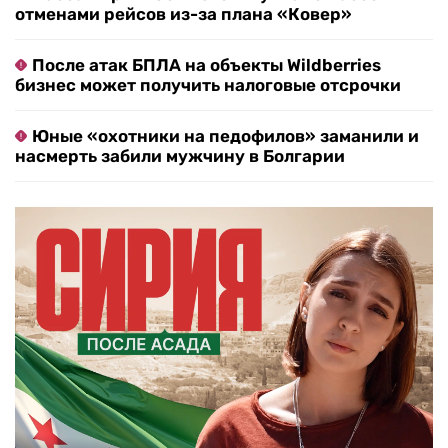
отменами рейсов из-за плана «Ковер»
После атак БПЛА на объекты Wildberries
бизнес может получить налоговые отсрочки
Юные «охотники на педофилов» заманили и
насмерть забили мужчину в Болгарии