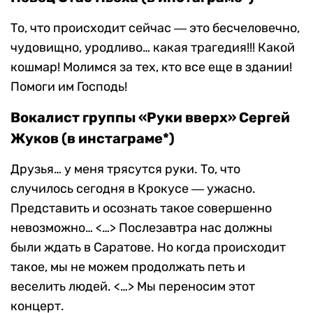
То, что происходит сейчас ― это бесчеловечно,
чудовищно, уродливо… какая трагедия!!! Какой
кошмар! Молимся за тех, кто все еще в здании!
Помоги им Господь!
Вокалист группы «Руки вверх» Сергей
Жуков (в инстаграме*)
Друзья… у меня трясутся руки. То, что
случилось сегодня в Крокусе ― ужасно.
Представить и осознать такое совершенно
невозможно… <…> Послезавтра нас должны
были ждать в Саратове. Но когда происходит
такое, мы не можем продолжать петь и
веселить людей. <…> Мы переносим этот
концерт.