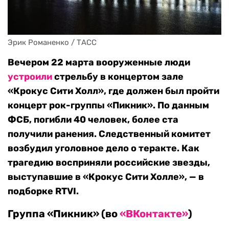
Эрик Романенко / ТАСС
Вечером 22 марта вооруженные люди
устроили
стрельбу в концертом зале
«Крокус Сити Холл», где должен был пройти
концерт рок-группы «Пикник». По данным
ФСБ, погибли 40 человек, более ста
получили ранения. Следственный комитет
возбудил уголовное дело о теракте. Как
трагедию восприняли российские звезды,
выступавшие в «Крокус Сити Холле», — в
подборке RTVI.
Группа «Пикник» (во
«ВКонтакте»
)