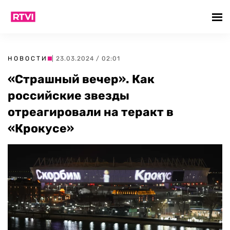
НОВОСТИ
| 23.03.2024 / 02:01
«Страшный вечер». Как
российские звезды
отреагировали на теракт в
«Крокусе»