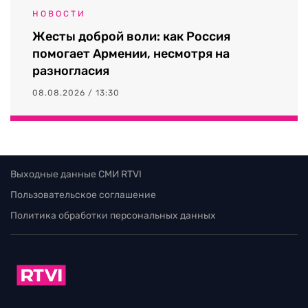
НОВОСТИ
Жесты доброй воли: как Россия
помогает Армении, несмотря на
разногласия
08.08.2026 / 13:30
Выходные данные СМИ RTVI
Пользовательское соглашение
Политика обработки персональных данных