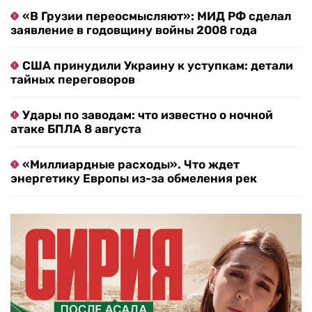
«В Грузии переосмысляют»: МИД РФ сделал
заявление в годовщину войны 2008 года
США принудили Украину к уступкам: детали
тайных переговоров
Удары по заводам: что известно о ночной
атаке БПЛА 8 августа
«Миллиардные расходы». Что ждет
энергетику Европы из-за обмеления рек