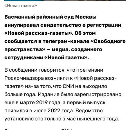
«Новая газета»
Басманный районный суд Москвы
аннулировал свидетельство о регистрации
«Новой рассказ-газеты». Об этом
сообщается в телеграм-канале «Свободного
пространства» — медиа, созданного
сотрудниками «Новой газеты».
В сообщении говорится, что претензии
Роскомнадзора возникли к «Новой рассказ-
газете» из-за того, что СМИ не выходило
больше года. Издание было зарегистрировано
еще в марте 2019 года, а первый выпуск
появился в июле 2022 года. Ведомство
установило это только в мае нынешнего года.