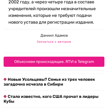
2002 году, а через четыре года в составе
учредителей произошли незначительные
изменения, которые не требуют подачи
нового устава для регистрации издания.
Даниил Адамов
Связаться с автором
Объясняем происходящее. RTVI в Telegram
Новые Усольцевы? Семья из трех человек
загадочно исчезла в Сибири
Стало известно, кого США прочат в лидеры
Кубы