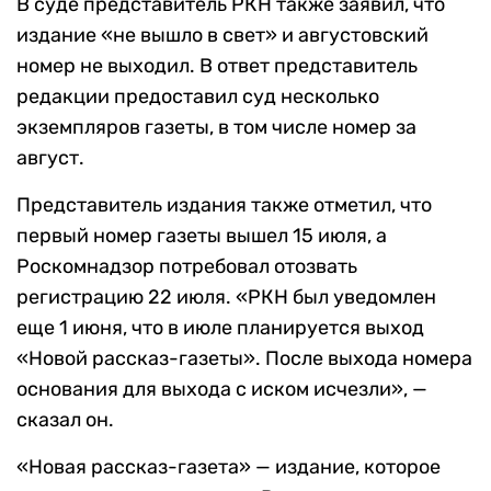
В суде представитель РКН также заявил, что
издание «не вышло в свет» и августовский
номер не выходил. В ответ представитель
редакции предоставил суд несколько
экземпляров газеты, в том числе номер за
август.
Представитель издания также отметил, что
первый номер газеты вышел 15 июля, а
Роскомнадзор потребовал отозвать
регистрацию 22 июля. «РКН был уведомлен
еще 1 июня, что в июле планируется выход
«Новой рассказ-газеты». После выхода номера
основания для выхода с иском исчезли», —
сказал он.
«Новая рассказ-газета» — издание, которое