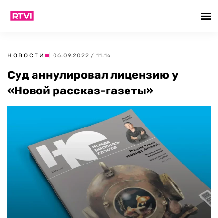
НОВОСТИ
| 06.09.2022 / 11:16
Суд аннулировал лицензию у
«Новой рассказ-газеты»