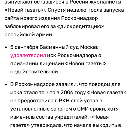
выпускают оставшиеся в России журналисты
«Новой газеты». Спустя неделю после запуска
сайта нового издания Роскомнадзор
заблокировал его за «дискредитацию»
российской армии.
5 сентября Басманный суд Москвы
удовлетворил
иск Роскомнадзора о
признании лицензии «Новой газеты»
недействительной.
В Роскомнадзоре заявили, что поводом для
иска стало то, что в 2006 году «Новая газета»
не предоставила в РКН свой устав в
установленные законом о СМИ сроки, хотя
изменила состав учредителей. «Новая
газета» утверждала, что начала выходить в