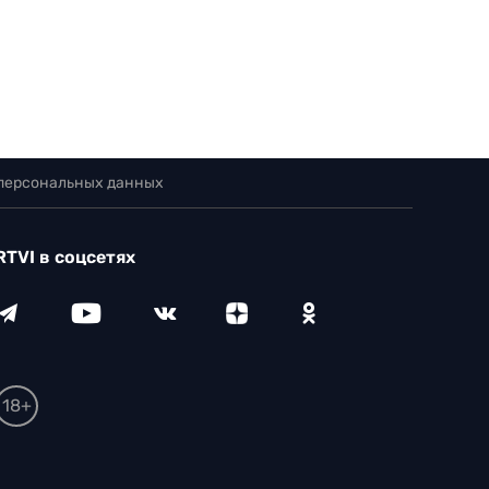
 персональных данных
RTVI в соцсетях
18+