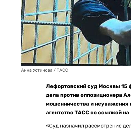
Анна Устинова / ТАСС
Лефортовский суд Москвы 15 
дела против оппозиционера Ал
мошенничества и неуважения к
агентство ТАСС со ссылкой на
«Суд назначил рассмотрение дел