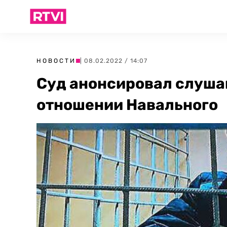
НОВОСТИ
| 08.02.2022 / 14:07
Суд анонсировал слушан
отношении Навального