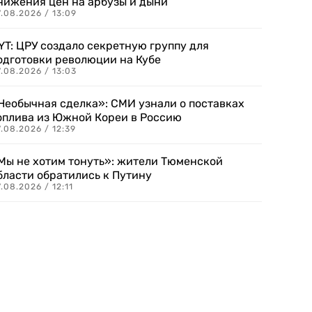
нижения цен на арбузы и дыни
.08.2026 / 13:09
YT: ЦРУ создало секретную группу для
одготовки революции на Кубе
.08.2026 / 13:03
Необычная сделка»: СМИ узнали о поставках
оплива из Южной Кореи в Россию
.08.2026 / 12:39
Мы не хотим тонуть»: жители Тюменской
бласти обратились к Путину
.08.2026 / 12:11