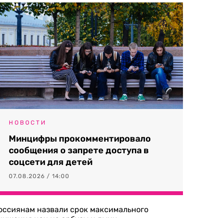
НОВОСТИ
Минцифры прокомментировало
сообщения о запрете доступа в
соцсети для детей
07.08.2026 / 14:00
оссиянам назвали срок максимального