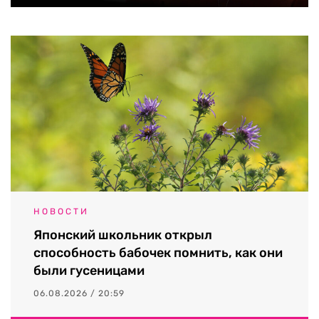
НОВОСТИ
Японский школьник открыл
способность бабочек помнить, как они
были гусеницами
06.08.2026 / 20:59