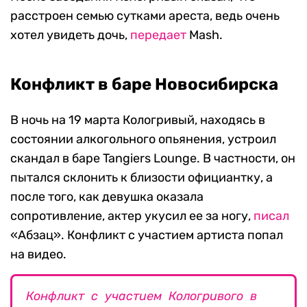
расстроен семью сутками ареста, ведь очень
хотел увидеть дочь,
передает
Mash.
Конфликт в баре Новосибирска
В ночь на 19 марта Кологривый, находясь в
состоянии алкогольного опьянения, устроил
скандал в баре Tangiers Lounge. В частности, он
пытался склонить к близости официантку, а
после того, как девушка оказала
сопротивление, актер укусил ее за ногу,
писал
«Абзац». Конфликт с участием артиста попал
на видео.
Конфликт с участием Кологривого в