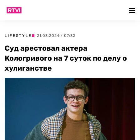
LIFESTYLE
| 21.03.2024 / 07:32
Суд арестовал актера
Кологривого на 7 суток по делу о
хулиганстве