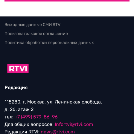
Выходные данные СМИ RTVI
Пользовательское соглашение
Политика обработки персональных данных
Редакция
115280, г. Москва, ул. Ленинская слобода,
д. 26, этаж 2
тел:
+7 (499) 579-86-96
Для общих вопросов:
Infortvi@rtvi.com
Редакция RTVI:
news@rtvi.com