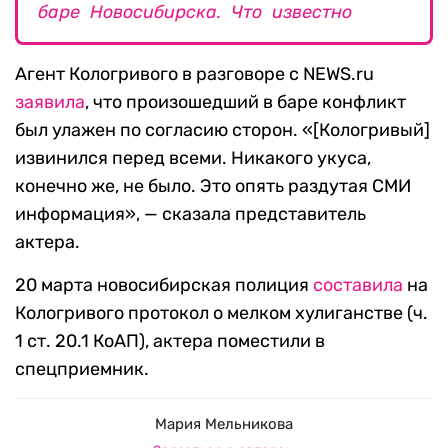
баре Новосибирска. Что известно
Агент Кологривого в разговоре с NEWS.ru
заявила
, что произошедший в баре конфликт
был улажен по согласию сторон. «[Кологривый]
извинился перед всеми. Никакого укуса,
конечно же, не было. Это опять раздутая СМИ
информация», — сказала представитель
актера.
20 марта новосибирская полиция
составила
на
Кологривого протокол о мелком хулиганстве (ч.
1 ст. 20.1 КоАП), актера поместили в
спецприемник.
Мария Мельникова