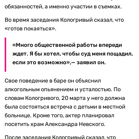
обязанностей, а именно участии в съемках.
Во время заседания Кологривый сказал, что
«готов покаяться».
«Много общественной работы впереди
ждет. Я бы хотел, чтобы суд меня пощадил,
если это возможно»,— заявил он.
Свое поведение в баре он объяснил
алкогольным опьянением и усталостью. По
словам Кологривого, 20 марта у него должна
была состояться встреча с детьми в местной
больнице. Кроме того, актер планировал
посетить храм Александра Невского.
После заседания Кологривый сказал, что