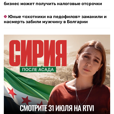
бизнес может получить налоговые отсрочки
Юные «охотники на педофилов» заманили и
насмерть забили мужчину в Болгарии