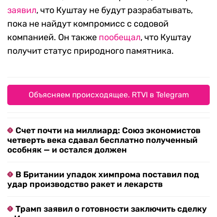
заявил
, что Куштау не будут разрабатывать,
пока не найдут компромисс с содовой
компанией. Он также
пообещал
, что Куштау
получит статус природного памятника.
Объясняем происходящее. RTVI в Telegram
Счет почти на миллиард: Союз экономистов
четверть века сдавал бесплатно полученный
особняк — и остался должен
В Британии упадок химпрома поставил под
удар производство ракет и лекарств
Трамп заявил о готовности заключить сделку