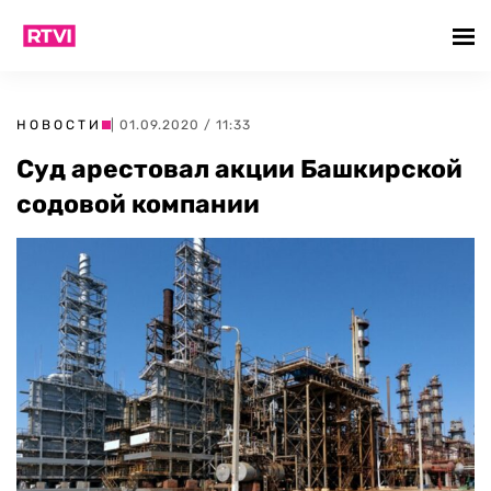
НОВОСТИ
| 01.09.2020 / 11:33
Суд арестовал акции Башкирской
содовой компании