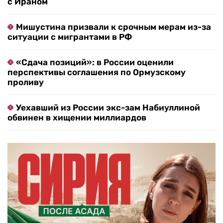
с Ираном
Мишустина призвали к срочным мерам из-за
ситуации с мигрантами в РФ
«Сдача позиций»: в России оценили
перспективы соглашения по Ормузскому
проливу
Уехавший из России экс-зам Набиуллиной
обвинен в хищении миллиардов