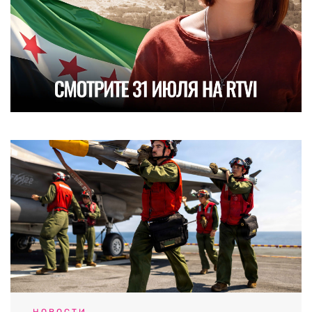
НОВОСТИ