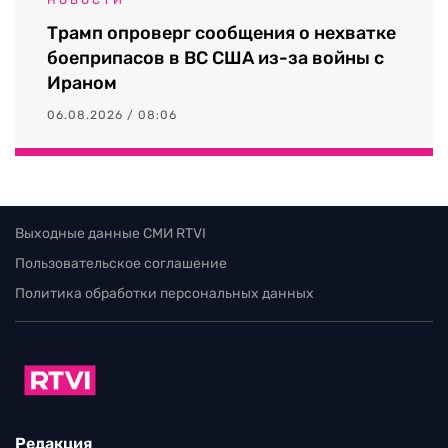
Трамп опроверг сообщения о нехватке
боеприпасов в ВС США из-за войны с
Ираном
06.08.2026 / 08:06
Выходные данные СМИ RTVI
Пользовательское соглашение
Политика обработки персональных данных
Редакция