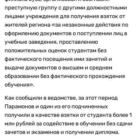
преступную группу с другими должностными
лицами учреждения для получения взяток от
жителей региона «за незаконные действия по
оформлению документов о поступлении лиц в
учебные заведения, проставлению
положительных оценок студентам без
фактического посещения ими занятий и
выдаче документов о высшем и среднем
образовании без фактического прохождения
обучения».
Как сообщили в ведомстве, за этот период
Парамонов и один из его подчиненных
получили в качестве взятки от студента более 1
млн рублей за содействие в обучении без сдачи
зачетов и экзаменов и получении диплома.