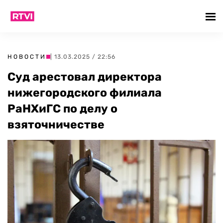
НОВОСТИ
| 13.03.2025 / 22:56
Суд арестовал директора
нижегородского филиала
РаНХиГС по делу о
взяточничестве