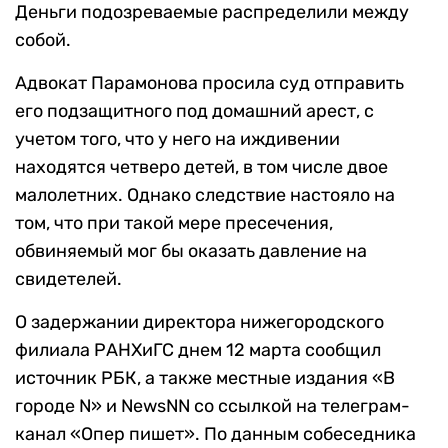
Деньги подозреваемые распределили между
собой.
Адвокат Парамонова просила суд отправить
его подзащитного под домашний арест, с
учетом того, что у него на иждивении
находятся четверо детей, в том числе двое
малолетних. Однако следствие настояло на
том, что при такой мере пресечения,
обвиняемый мог бы оказать давление на
свидетелей.
О задержании директора нижегородского
филиала РАНХиГС днем 12 марта сообщил
источник РБК, а также местные издания «В
городе N» и NewsNN со ссылкой на телеграм-
канал «Опер пишет». По данным собеседника