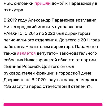
РБК, силовики
пришли
домой к Парамонову в
пять утра.
В 2019 году Александр Парамонов возглавил
Нижегородский институт управления
РАНХиГС. С 2015 по 2022 был директором
регионального отделения. До этого с 2011 года
работал заместителем директора. Парамонов
также
является
депутатом законодательного
собрания Нижегородской области от партии
«Единая Россия». До этого он был
руководителем фракции в городской думе
Дзержинска. В 2020 году награжден медалью
«За заслуги перед Отечеством II степени».