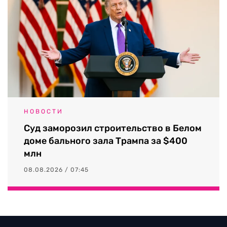
НОВОСТИ
Суд заморозил строительство в Белом
доме бального зала Трампа за $400
млн
08.08.2026 / 07:45