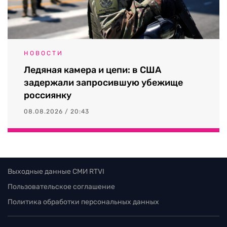
НОВОСТИ
Ледяная камера и цепи: в США
задержали запросившую убежище
россиянку
08.08.2026 / 20:43
Выходные данные СМИ RTVI
Пользовательское соглашение
Политика обработки персональных данных