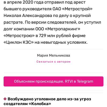
в апреле 2020 года отправил под арест
бывшего руководителя ОАО «Метрострой»
Николая Александрова по делу о крупной
растрате. По версии следователей, он уступил
долг компании ООО «Метропаркинг»
«Метрострою» в 729 млн рублей фирме
«Циклон КЗС» на невыгодных условиях.
Мария Мельникова
Связаться с автором
Объясняем происходящее. RTVI в Telegram
Возбуждено уголовное дело из-за угроз
создателям «Колобка»