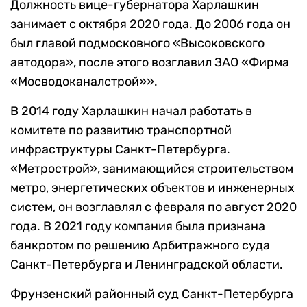
Должность вице-губернатора Харлашкин
занимает с октября 2020 года. До 2006 года он
был главой подмосковного «Высоковского
автодора», после этого возглавил ЗАО «Фирма
«Мосводоканалстрой»».
В 2014 году Харлашкин начал работать в
комитете по развитию транспортной
инфраструктуры Санкт-Петербурга.
«Метрострой», занимающийся строительством
метро, энергетических объектов и инженерных
систем, он возглавлял с февраля по август 2020
года. В 2021 году компания была признана
банкротом по решению Арбитражного суда
Санкт-Петербурга и Ленинградской области.
Фрунзенский районный суд Санкт-Петербурга