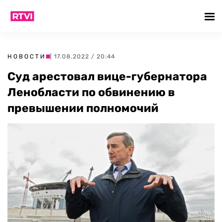
НОВОСТИ
| 17.08.2022 / 20:44
Суд арестовал вице-губернатора
Ленобласти по обвинению в
превышении полномочий