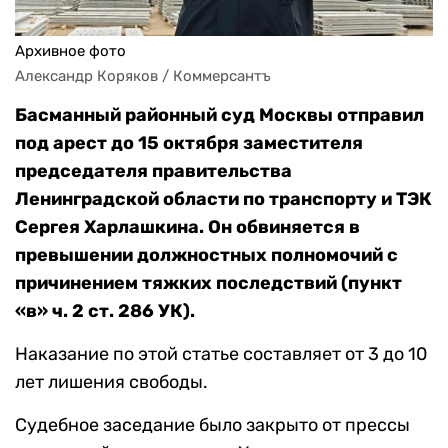
Архивное фото
Александр Коряков / Коммерсантъ
Басманный районный суд Москвы отправил
под арест до 15 октября заместителя
председателя правительства
Ленинградской области по транспорту и ТЭК
Сергея Харлашкина. Он обвиняется в
превышении должностных полномочий с
причинением тяжких последствий (пункт
«в»
ч. 2 ст. 286 УК).
Наказание по этой статье составляет от 3 до 10
лет лишения свободы.
Судебное заседание было закрыто от прессы