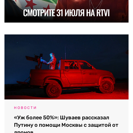
НОВОСТИ
«Уж более 50%»: Шуваев рассказал
Путину о помощи Москвы с защитой от
дронов