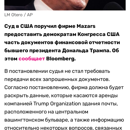
LM Otero / AP
Суд в США поручил фирме Mazars
предоставить демократам Конгресса США
часть документов финансовой отчетности
бывшего президента Дональда Трампа. Об
этом
сообщает
Bloomberg.
В постановлении судья не стал требовать
передачи всех запрошенных документов.
Согласно постановлению, фирма должна будет
раскрыть данные, которые касаются аренды
компанией Trump Organization здания почты,
расположенного на центральном
вашингтонском бульваре, а также информацию
относительно некоторых вопросов, связанных