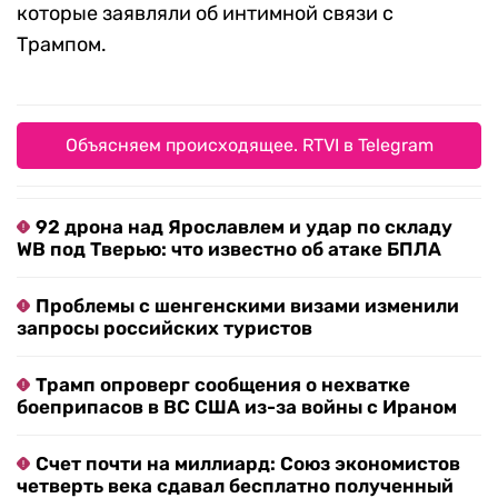
которые заявляли об интимной связи с
Трампом.
Объясняем происходящее. RTVI в Telegram
92 дрона над Ярославлем и удар по складу
WB под Тверью: что известно об атаке БПЛА
Проблемы с шенгенскими визами изменили
запросы российских туристов
Трамп опроверг сообщения о нехватке
боеприпасов в ВС США из-за войны с Ираном
Счет почти на миллиард: Союз экономистов
четверть века сдавал бесплатно полученный