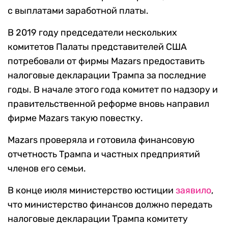
с выплатами заработной платы.
В 2019 году председатели нескольких
комитетов Палаты представителей США
потребовали от фирмы Mazars предоставить
налоговые декларации Трампа за последние
годы. В начале этого года комитет по надзору и
правительственной реформе вновь направил
фирме Mazars такую повестку.
Mazars проверяла и готовила финансовую
отчетность Трампа и частных предприятий
членов его семьи.
В конце июля министерство юстиции
заявило
,
что министерство финансов должно передать
налоговые декларации Трампа комитету