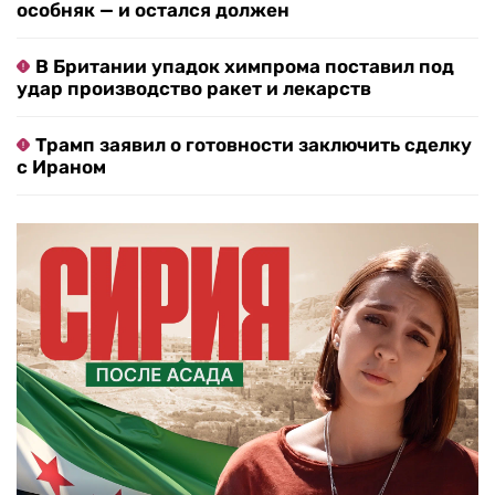
особняк — и остался должен
В Британии упадок химпрома поставил под
удар производство ракет и лекарств
Трамп заявил о готовности заключить сделку
с Ираном