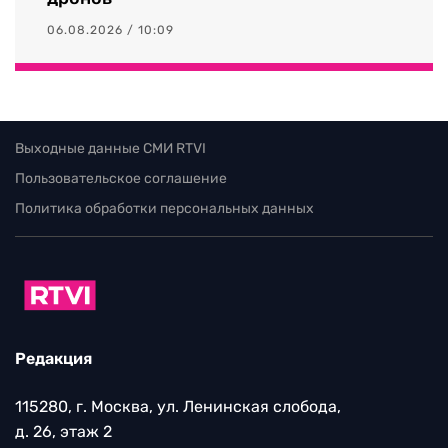
06.08.2026 / 10:09
Выходные данные СМИ RTVI
Пользовательское соглашение
Политика обработки персональных данных
Редакция
115280, г. Москва, ул. Ленинская слобода,
д. 26, этаж 2