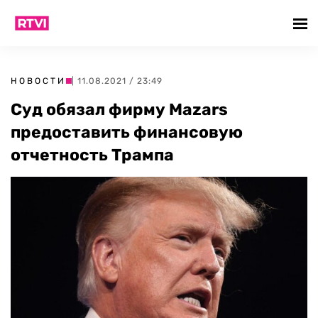
НОВОСТИ
| 11.08.2021 / 23:49
Суд обязал фирму Mazars
предоставить финансовую
отчетность Трампа