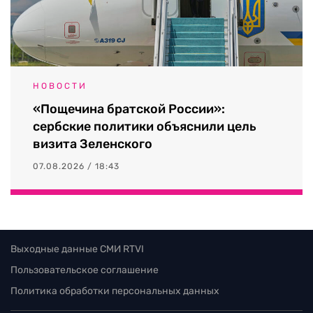
НОВОСТИ
«Пощечина братской России»:
сербские политики объяснили цель
визита Зеленского
07.08.2026 / 18:43
Выходные данные СМИ RTVI
Пользовательское соглашение
Политика обработки персональных данных