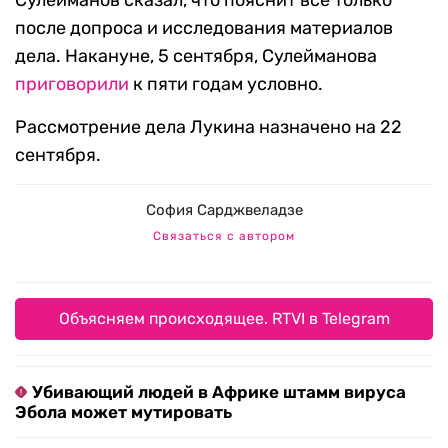
Сулейманов сказал, что пояснит все только
после допроса и исследования материалов
дела. Накануне, 5 сентября, Сулейманова
приговорили
к пяти годам условно.
Рассмотрение дела Лукина назначено на 22
сентября.
София Сарджвеладзе
Связаться с автором
Объясняем происходящее. RTVI в Telegram
Убивающий людей в Африке штамм вируса
Эбола может мутировать