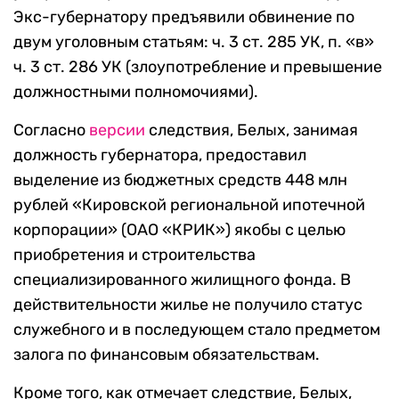
Экс-губернатору предъявили обвинение по
двум уголовным статьям: ч. 3 ст. 285 УК, п. «в»
ч. 3 ст. 286 УК (злоупотребление и превышение
должностными полномочиями).
Согласно
версии
следствия, Белых, занимая
должность губернатора, предоставил
выделение из бюджетных средств 448 млн
рублей «Кировской региональной ипотечной
корпорации» (ОАО «КРИК») якобы с целью
приобретения и строительства
специализированного жилищного фонда. В
действительности жилье не получило статус
служебного и в последующем стало предметом
залога по финансовым обязательствам.
Кроме того, как отмечает следствие, Белых,