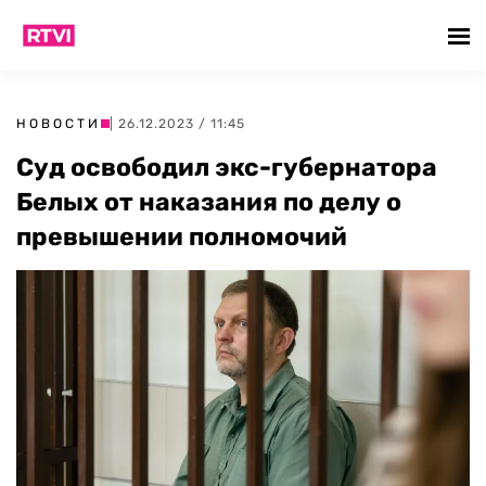
НОВОСТИ
| 26.12.2023 / 11:45
Суд освободил экс-губернатора
Белых от наказания по делу о
превышении полномочий