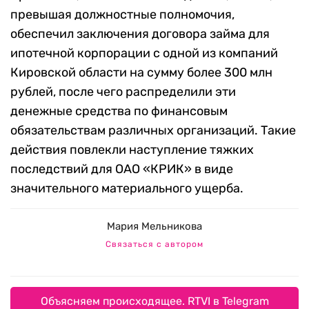
превышая должностные полномочия,
обеспечил заключения договора займа для
ипотечной корпорации с одной из компаний
Кировской области на сумму более 300 млн
рублей, после чего распределили эти
денежные средства по финансовым
обязательствам различных организаций. Такие
действия повлекли наступление тяжких
последствий для ОАО «КРИК» в виде
значительного материального ущерба.
Мария Мельникова
Связаться с автором
Объясняем происходящее. RTVI в Telegram