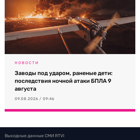
НОВОСТИ
Заводы под ударом, раненые дети:
последствия ночной атаки БПЛА 9
августа
09.08.2026 / 09:46
Выходные данные СМИ RTVI