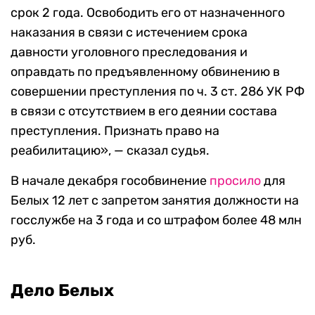
срок 2 года. Освободить его от назначенного
наказания в связи с истечением срока
давности уголовного преследования и
оправдать по предъявленному обвинению в
совершении преступления по ч. 3 ст. 286 УК РФ
в связи с отсутствием в его деянии состава
преступления. Признать право на
реабилитацию», — сказал судья.
В начале декабря гособвинение
просило
для
Белых 12 лет с запретом занятия должности на
госслужбе на 3 года и со штрафом более 48 млн
руб.
Дело Белых