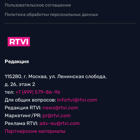
Пользовательское соглашение
Политика обработки персональных данных
Редакция
115280, г. Москва, ул. Ленинская слобода,
д. 26, этаж 2
тел:
+7 (499) 579-86-96
Для общих вопросов:
Infortvi@rtvi.com
Редакция RTVI:
news@rtvi.com
Маркетинг/PR:
pr@rtvi.com
Реклама RTVI:
adv-eu@rtvi.com
Партнерские материалы