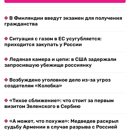
В Финляндии введут экзамен для получения
гражданства
Ситуация с газом в ЕС усугубляется:
приходится закупать у России
Ледяная камера и цепи: в США задержали
запросившую убежище россиянку
Возбуждено уголовное дело из-за угроз
создателям «Колобка»
«Тихое сближение»: что стоит за первым
визитом Зеленского в Сербию
«А может, что похуже»: Медведев раскрыл
судьбу Армении в случае разрыва с Россией