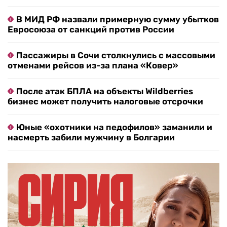
В МИД РФ назвали примерную сумму убытков
Евросоюза от санкций против России
Пассажиры в Сочи столкнулись с массовыми
отменами рейсов из-за плана «Ковер»
После атак БПЛА на объекты Wildberries
бизнес может получить налоговые отсрочки
Юные «охотники на педофилов» заманили и
насмерть забили мужчину в Болгарии