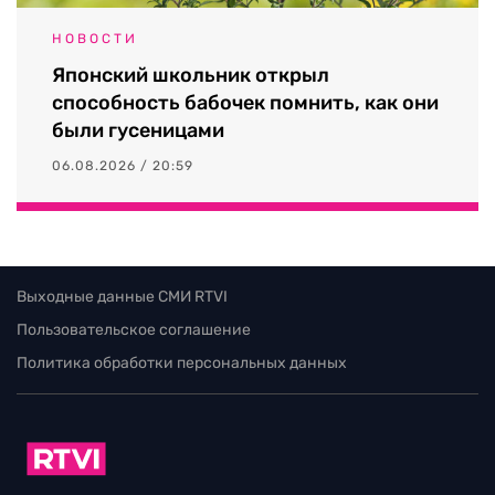
НОВОСТИ
Японский школьник открыл
способность бабочек помнить, как они
были гусеницами
06.08.2026 / 20:59
Выходные данные СМИ RTVI
Пользовательское соглашение
Политика обработки персональных данных