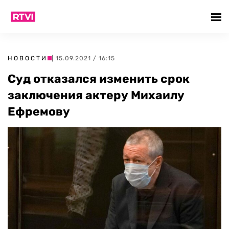
НОВОСТИ
| 15.09.2021 / 16:15
Суд отказался изменить срок
заключения актеру Михаилу
Ефремову