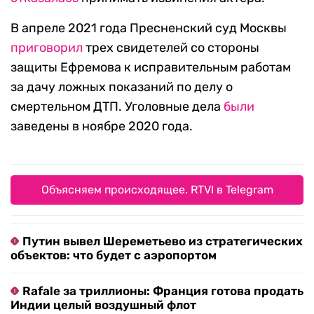
В апреле 2021 года Пресненский суд Москвы
приговорил
трех свидетелей со стороны
защиты Ефремова к исправительным работам
за дачу ложных показаний по делу о
смертельном ДТП. Уголовные дела
были
заведены в ноябре 2020 года.
Объясняем происходящее. RTVI в Telegram
Путин вывел Шереметьево из стратегических
объектов: что будет с аэропортом
Rafale за триллионы: Франция готова продать
Индии целый воздушный флот