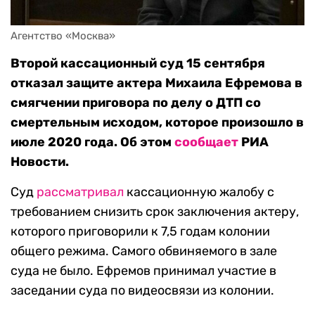
Агентство «Москва»
Второй кассационный суд 15 сентября
отказал защите актера Михаила Ефремова в
смягчении приговора по делу о ДТП со
смертельным исходом, которое произошло в
июле 2020 года. Об этом
сообщает
РИА
Новости.
Суд
рассматривал
кассационную жалобу с
требованием снизить срок заключения актеру,
которого приговорили к 7,5 годам колонии
общего режима. Самого обвиняемого в зале
суда не было. Ефремов принимал участие в
заседании суда по видеосвязи из колонии.