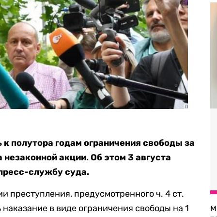
 к полутора годам ограничения свободы за
 незаконной акции. Об этом 3 августа
пресс-службу суда.
и преступления, предусмотренного ч. 4 ст.
ить наказание в виде ограничения свободы на 1
М