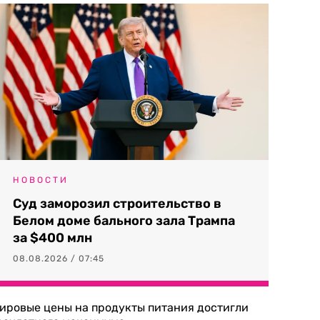
НОВОСТИ
Суд заморозил строительство в
Белом доме бального зала Трампа
за $400 млн
08.08.2026 / 07:45
ировые цены на продукты питания достигли