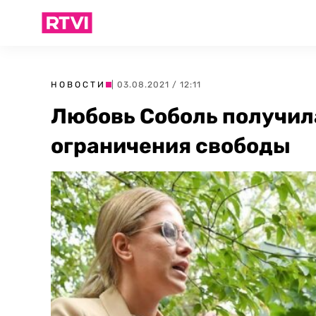
НОВОСТИ
| 03.08.2021 / 12:11
Любовь Соболь получил
ограничения свободы