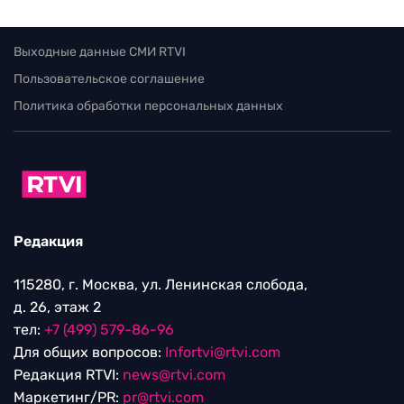
Выходные данные СМИ RTVI
Пользовательское соглашение
Политика обработки персональных данных
Редакция
115280, г. Москва, ул. Ленинская слобода,
д. 26, этаж 2
тел:
+7 (499) 579-86-96
Для общих вопросов:
Infortvi@rtvi.com
Редакция RTVI:
news@rtvi.com
Маркетинг/PR:
pr@rtvi.com