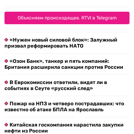
Объясняем происходящее. RTVI в Telegram
«Нужен новый силовой блок»: Залужный
призвал реформировать НАТО
«Озон Банк», танкер и пять компаний:
Британия расширила санкции против России
В Еврокомиссии ответили, видят ли в
событиях в Сеуте «русский след»
Пожар на НПЗ и четверо пострадавших: что
известно об атаке БПЛА на Ярославль
Китайская госкомпания нарастила закупки
нефти из России