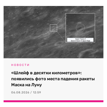
НОВОСТИ
«Шлейф в десятки километров»:
появились фото места падения ракеты
Маска на Луну
06.08.2026 / 12:59