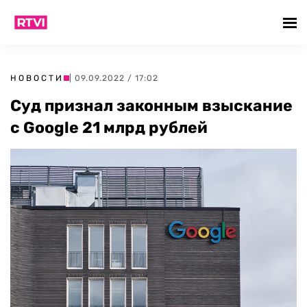
НОВОСТИ
| 09.09.2022 / 17:02
Суд признал законным взыскание
с Google 21 млрд рублей