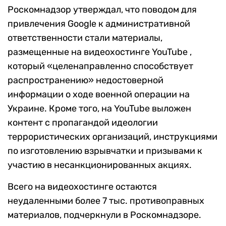
Роскомнадзор утверждал, что поводом для
привлечения Google к административной
ответственности стали материалы,
размещенные на видеохостинге YouTube ,
который «целенаправленно способствует
распространению» недостоверной
информации о ходе военной операции на
Украине. Кроме того, на YouTube выложен
контент с пропагандой идеологии
террористических организаций, инструкциями
по изготовлению взрывчатки и призывами к
участию в несанкционированных акциях.
Всего на видеохостинге остаются
неудаленными более 7 тыс. противоправных
материалов, подчеркнули в Роскомнадзоре.