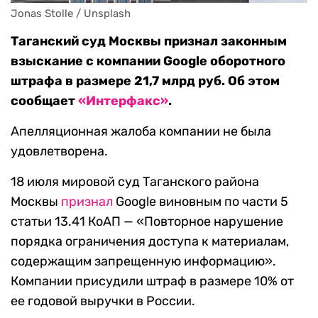
Jonas Stolle / Unsplash 
Таганский суд Москвы признал законным
взыскание с компании Google оборотного
штрафа в размере 21,7 млрд руб. Об этом
сообщает
«Интерфакс»
.
Апелляционная жалоба компании не была
удовлетворена.
18 июля мировой суд Таганского района
Москвы
признал
Google виновным по части 5
статьи 13.41 КоАП — «Повторное нарушение
порядка ограничения доступа к материалам,
содержащим запрещенную информацию».
Компании присудили штраф в размере 10% от
ее годовой выручки в России.