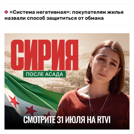
«Система негативная»: покупателям жилья
назвали способ защититься от обмана