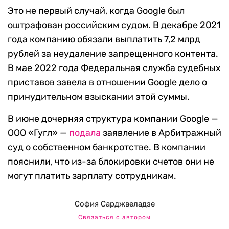
Это не первый случай, когда Google был
оштрафован российским судом. В декабре 2021
года компанию обязали выплатить 7,2 млрд
рублей за неудаление запрещенного контента.
В мае 2022 года Федеральная служба судебных
приставов завела в отношении Google дело о
принудительном взыскании этой суммы.
В июне дочерняя структура компании Google —
ООО «Гугл» —
подала
заявление в Арбитражный
суд о собственном банкротстве. В компании
пояснили, что из-за блокировки счетов они не
могут платить зарплату сотрудникам.
София Сарджвеладзе
Связаться с автором