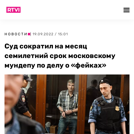
НОВОСТИ
| 19.09.2022 / 15:01
Суд сократил на месяц
семилетний срок московскому
мундепу по делу о «фейках»