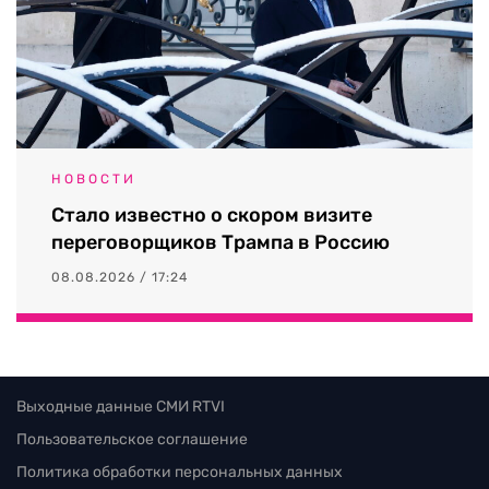
НОВОСТИ
Стало известно о скором визите
переговорщиков Трампа в Россию
08.08.2026 / 17:24
Выходные данные СМИ RTVI
Пользовательское соглашение
Политика обработки персональных данных