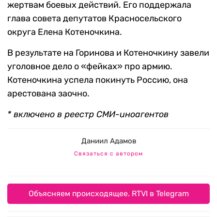
жертвам боевых действий. Его поддержала
глава совета депутатов Красносельского
округа Елена Котеночкина.
В результате на Горинова и Котеночкину завели
уголовное дело о «фейках» про армию.
Котеночкина успела покинуть Россию, она
арестована заочно.
* включено в реестр СМИ-иноагентов
Даниил Адамов
Связаться с автором
Объясняем происходящее. RTVI в Telegram