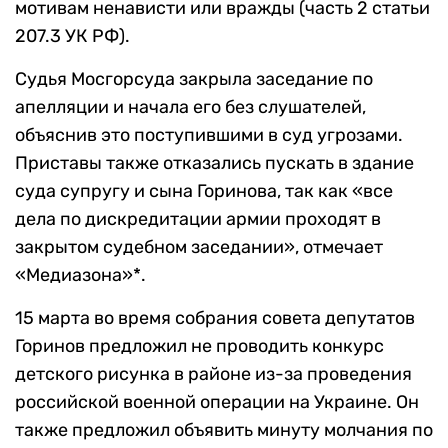
мотивам ненависти или вражды (часть 2 статьи
207.3 УК РФ).
Судья Мосгорсуда закрыла заседание по
апелляции и начала его без слушателей,
объяснив это поступившими в суд угрозами.
Приставы также отказались пускать в здание
суда супругу и сына Горинова, так как «все
дела по дискредитации армии проходят в
закрытом судебном заседании», отмечает
«Медиазона»*.
15 марта во время собрания совета депутатов
Горинов предложил не проводить конкурс
детского рисунка в районе из-за проведения
российской военной операции на Украине. Он
также предложил объявить минуту молчания по