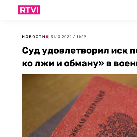
НОВОСТИ
| 31.10.2022 / 11:29
Суд удовлетворил иск п
ко лжи и обману» в вое