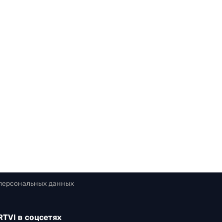
 персональных данных
RTVI в соцсетях