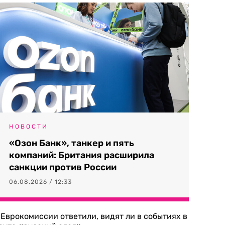
НОВОСТИ
«Озон Банк», танкер и пять
компаний: Британия расширила
санкции против России
06.08.2026 / 12:33
 Еврокомиссии ответили, видят ли в событиях в