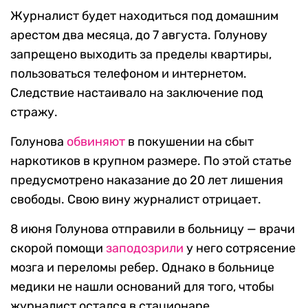
Журналист будет находиться под домашним
арестом два месяца, до 7 августа. Голунову
запрещено выходить за пределы квартиры,
пользоваться телефоном и интернетом.
Следствие настаивало на заключение под
стражу.
Голунова
обвиняют
в покушении на сбыт
наркотиков в крупном размере. По этой статье
предусмотрено наказание до 20 лет лишения
свободы. Свою вину журналист отрицает.
8 июня Голунова отправили в больницу — врачи
скорой помощи
заподозрили
у него сотрясение
мозга и переломы ребер. Однако в больнице
медики не нашли оснований для того, чтобы
журналист остался в стационаре.