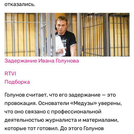
отказались.
Задержание Ивана Голунова
RTVI
Подборка
Голунов считает, что его задержание — это
провокация. Основатели «Медузы» уверены,
что оно связано с профессиональной
деятельностью журналиста и материалами,
которые тот готовил. До этого Голунов