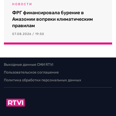
НОВОСТИ
ФРГ финансировала бурение в
Амазонии вопреки климатическим
правилам
07.08.2026 / 19:50
Выходные данные СМИ RTVI
Пользовательское соглашение
Политика обработки персональных данных