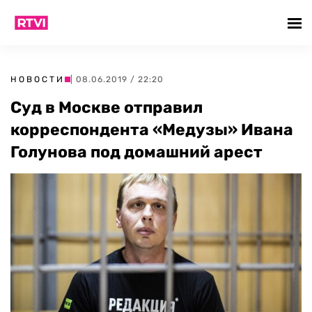
НОВОСТИ
| 08.06.2019 / 22:20
Суд в Москве отправил
корреспондента «Медузы» Ивана
Голунова под домашний арест