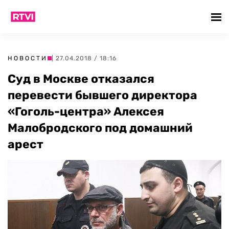
НОВОСТИ
| 27.04.2018 / 18:16
Суд в Москве отказался
перевести бывшего директора
«Гоголь-центра» Алексея
Малобродского под домашний
арест