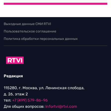
Выходные данные СМИ RTVI
Пользовательское соглашение
Политика обработки персональных данных
Редакция
115280, г. Москва, ул. Ленинская слобода,
д. 26, этаж 2
тел:
+7 (499) 579-86-96
Для общих вопросов:
Infortvi@rtvi.com