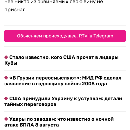
нее никто из обвиняемых свою вину не
признал.
Объясняем происходящее. RTVI в Telegram
Стало известно, кого США прочат в лидеры
Кубы
«В Грузии переосмысляют»: МИД РФ сделал
заявление в годовщину войны 2008 года
США принудили Украину к уступкам: детали
тайных переговоров
Удары по заводам: что известно о ночной
атаке БПЛА 8 августа