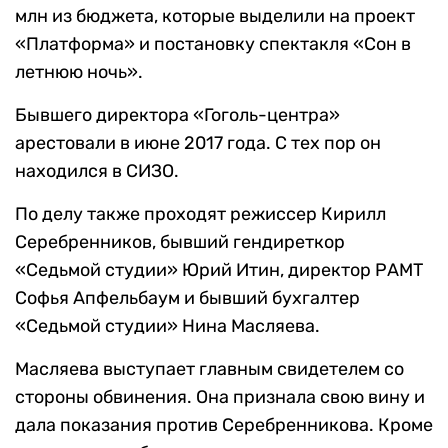
млн из бюджета, которые выделили на проект
«Платформа» и постановку спектакля «Сон в
летнюю ночь».
Бывшего директора «Гоголь-центра»
арестовали в июне 2017 года. С тех пор он
находился в СИЗО.
По делу также проходят режиссер Кирилл
Серебренников, бывший гендиреткор
«Седьмой студии» Юрий Итин, директор РАМТ
Софья Апфельбаум и бывший бухгалтер
«Седьмой студии» Нина Масляева.
Масляева выступает главным свидетелем со
стороны обвинения. Она признала свою вину и
дала показания против Серебренникова. Кроме