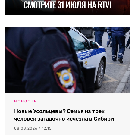
НОВОСТИ
Новые Усольцевы? Семья из трех
человек загадочно исчезла в Сибири
08.08.2026 / 12:15