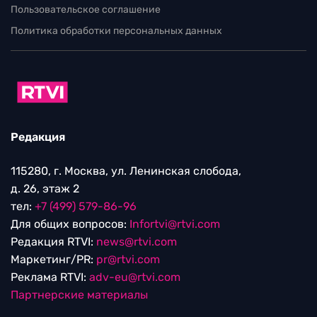
Пользовательское соглашение
Политика обработки персональных данных
Редакция
115280, г. Москва, ул. Ленинская слобода,
д. 26, этаж 2
тел:
+7 (499) 579-86-96
Для общих вопросов:
Infortvi@rtvi.com
Редакция RTVI:
news@rtvi.com
Маркетинг/PR:
pr@rtvi.com
Реклама RTVI:
adv-eu@rtvi.com
Партнерские материалы