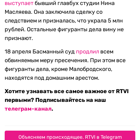
выступает
бывший главбух студии Нина
Масляева. Она заключила сделку со
следствием и призналась, что украла 5 млн
рублей. Остальные фигуранты дела вину не
признают.
18 апреля Басманный суд
продлил
всем
обвиняемым меру пресечения. При этом все
фигуранты дела, кроме Малобродского,
находятся под домашним арестом.
Хотите узнавать все самое важное от RTVI
первыми? Подписывайтесь на наш
телеграм-канал
.
Объясняем происходящее. RTVI в Telegram