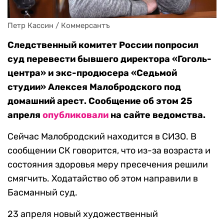
Петр Кассин / Коммерсантъ
Следственный комитет России попросил
суд перевести бывшего директора «Гоголь-
центра» и экс-продюсера «Седьмой
студии» Алексея Малобродского под
домашний арест. Сообщение об этом 25
апреля
опубликовали
на сайте ведомства.
Сейчас Малобродский находится в СИЗО. В
сообщении СК говорится, что из-за возраста и
состояния здоровья меру пресечения решили
смягчить. Ходатайство об этом направили в
Басманный суд.
23 апреля новый художественный