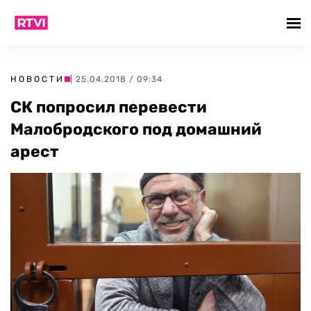
НОВОСТИ
| 25.04.2018 / 09:34
СК попросил перевести
Малобродского под домашний
арест