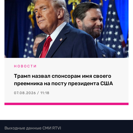
НОВОСТИ
Трамп назвал спонсорам имя своего
преемника на посту президента США
07.08.2026 / 11:18
Выходные данные СМИ RTVI