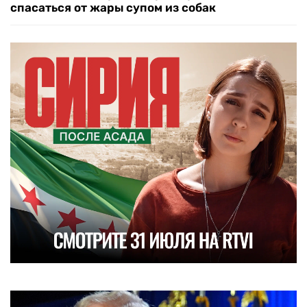
спасаться от жары супом из собак