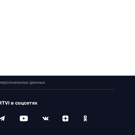
 персональных данных
RTVI в соцсетях