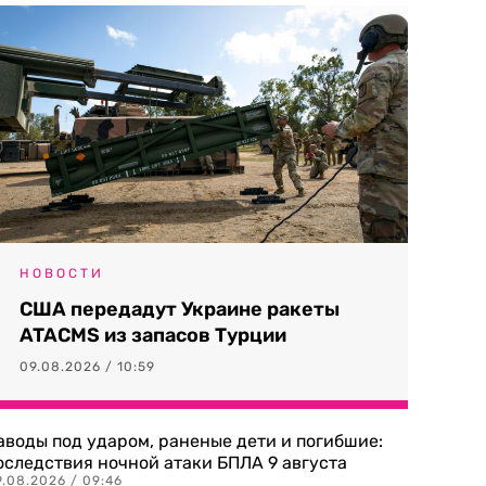
НОВОСТИ
США передадут Украине ракеты
ATACMS из запасов Турции
09.08.2026 / 10:59
аводы под ударом, раненые дети и погибшие:
оследствия ночной атаки БПЛА 9 августа
9.08.2026 / 09:46