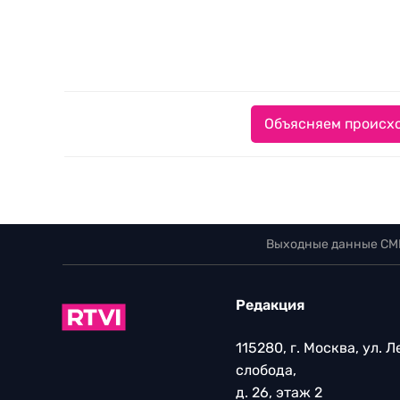
Объясняем происхо
Выходные данные СМ
Редакция
115280, г. Москва, ул. 
слобода,
д. 26, этаж 2