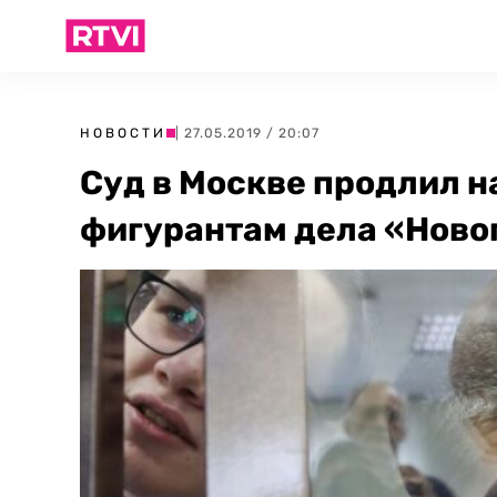
НОВОСТИ
| 27.05.2019 / 20:07
Суд в Москве продлил н
фигурантам дела «Ново