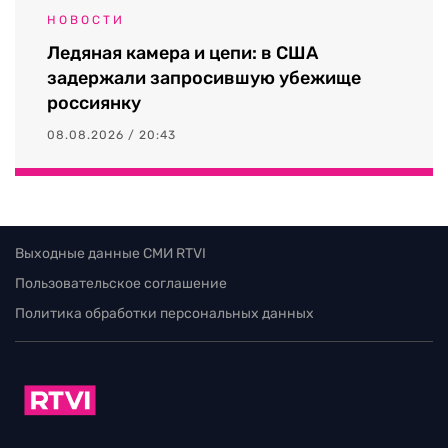
НОВОСТИ
Ледяная камера и цепи: в США
задержали запросившую убежище
россиянку
08.08.2026 / 20:43
Выходные данные СМИ RTVI
Пользовательское соглашение
Политика обработки персональных данных