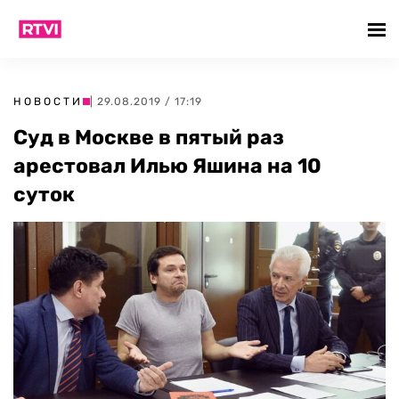
НОВОСТИ
| 29.08.2019 / 17:19
Суд в Москве в пятый раз
арестовал Илью Яшина на 10
суток