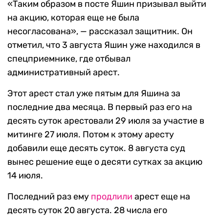
«Таким образом в посте Яшин призывал выйти
на акцию, которая еще не была
несогласована», — рассказал защитник. Он
отметил, что 3 августа Яшин уже находился в
спецприемнике, где отбывал
административный арест.
Этот арест стал уже пятым для Яшина за
последние два месяца. В первый раз его на
десять суток арестовали 29 июля за участие в
митинге 27 июля. Потом к этому аресту
добавили еще десять суток. 8 августа суд
вынес решение еще о десяти сутках за акцию
14 июля.
Последний раз ему
продлили
арест еще на
десять суток 20 августа. 28 числа его