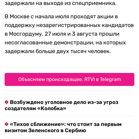
задержали на выходе из спецприемника.
В Москве с начала июля проходят акции в
поддержку незарегистрированных кандидатов
в Мосгордуму. 27 июля и 3 августа прошли
несогласованные демонстрации, на которых
задержали больше двух тысяч человек.
Объясняем происходящее. RTVI в Telegram
Возбуждено уголовное дело из-за угроз
создателям «Колобка»
«Тихое сближение»: что стоит за первым
визитом Зеленского в Сербию