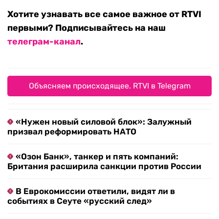
Хотите узнавать все самое важное от RTVI
первыми? Подписывайтесь на наш
телеграм-канал
.
Объясняем происходящее. RTVI в Telegram
«Нужен новый силовой блок»: Залужный
призвал реформировать НАТО
«Озон Банк», танкер и пять компаний:
Британия расширила санкции против России
В Еврокомиссии ответили, видят ли в
событиях в Сеуте «русский след»