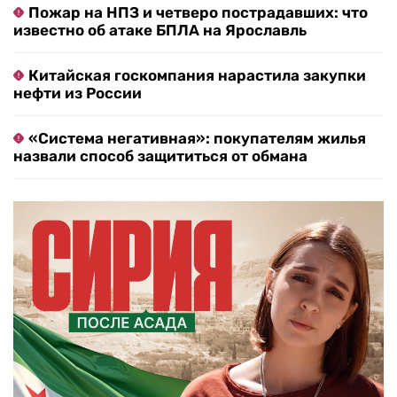
Пожар на НПЗ и четверо пострадавших: что
известно об атаке БПЛА на Ярославль
Китайская госкомпания нарастила закупки
нефти из России
«Система негативная»: покупателям жилья
назвали способ защититься от обмана