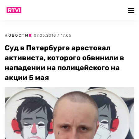
НОВОСТИ
| 07.05.2018 / 17:05
Суд в Петербурге арестовал
активиста, которого обвинили в
нападении на полицейского на
акции 5 мая