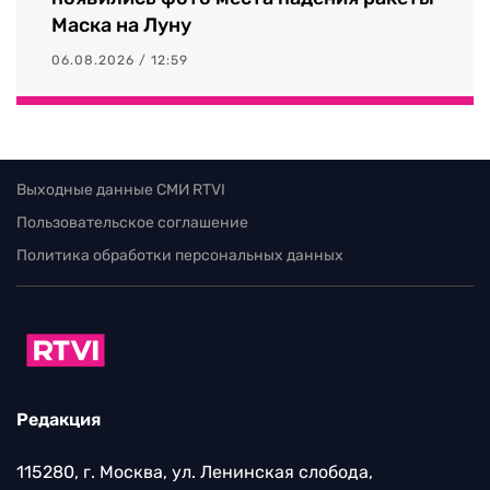
Маска на Луну
06.08.2026 / 12:59
Выходные данные СМИ RTVI
Пользовательское соглашение
Политика обработки персональных данных
Редакция
115280, г. Москва, ул. Ленинская слобода,