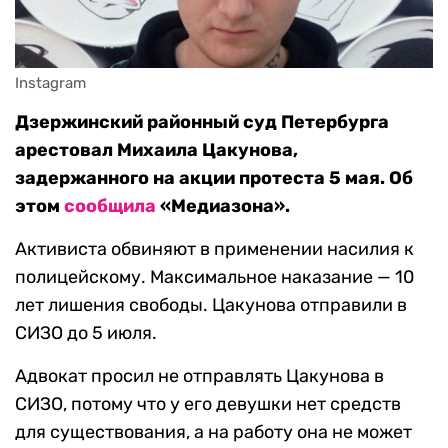
Instagram
Дзержинский районный суд Петербурга
арестовал Михаила Цакунова,
задержанного на акции протеста 5 мая. Об
этом
сообщила
«Медиазона».
Активиста обвиняют в применении насилия к
полицейскому. Максимальное наказание — 10
лет лишения свободы. Цакунова отправили в
СИЗО до 5 июля.
Адвокат просил не отправлять Цакунова в
СИЗО, потому что у его девушки нет средств
для существования, а на работу она не может