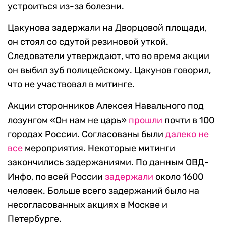
устроиться из-за болезни.
Цакунова задержали на Дворцовой площади,
он стоял со сдутой резиновой уткой.
Следователи утверждают, что во время акции
он выбил зуб полицейскому. Цакунов говорил,
что не участвовал в митинге.
Акции сторонников Алексея Навального под
лозунгом «Он нам не царь»
прошли
почти в 100
городах России. Согласованы были
далеко не
все
мероприятия. Некоторые митинги
закончились задержаниями. По данным ОВД-
Инфо, по всей России
задержали
около 1600
человек. Больше всего задержаний было на
несогласованных акциях в Москве и
Петербурге.