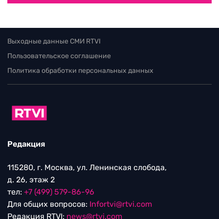
Выходные данные СМИ RTVI
Пользовательское соглашение
Политика обработки персональных данных
Редакция
115280, г. Москва, ул. Ленинская слобода,
д. 26, этаж 2
тел:
+7 (499) 579-86-96
Для общих вопросов:
Infortvi@rtvi.com
Редакция RTVI:
news@rtvi.com