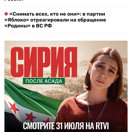
«Снимать всех, кто не они»: в партии
«Яблоко» отреагировали на обращение
«Родины» в ВС РФ