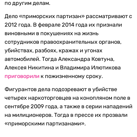
по другим делам.
Дело «приморских партизан» рассматривают с
2012 года. В феврале 2014 года их признали
виновными в покушениях на жизнь
сотрудников правоохранительных органов,
убийствах, разбоях, кражах и угонах
автомобилей. Тогда Александра Ковтуна,
Алексея Никитина и Владимира Илютикова
приговорили
к пожизненному сроку.
Фигурантов дела подозревают в убийстве
четырех наркоторговцев на конопляном поле в
сентябре 2009 года, а также в серии нападений
на милиционеров. Тогда в прессе их прозвали
«приморскими партизанами».