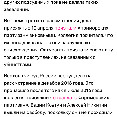
других подсудимых пока не делала таких
заявлений.
Во время третьего рассмотрения дела
присяжные 10 апреля
признали
«приморских
партизан» виновными. Коллегия посчитала, что
их вина доказана, но они заслуживают
снисхождения. Фигуранты признали свою вину
только в преступлениях, не связанных с
убийствами.
Верховный суд России вернул дело на
рассмотрение в декабре 2016 года. Это
произошло после того как в июле 2016 года
коллегия присяжных
оправдала
«приморских
партизан». Вадим Ковтун и Алексей Никитин
вышли на свободу, поскольку они не проходили