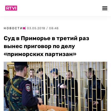
НОВОСТИ
| 03.05.2018 / 08:48
Суд в Приморье в третий раз
вынес приговор по делу
«приморских партизан»