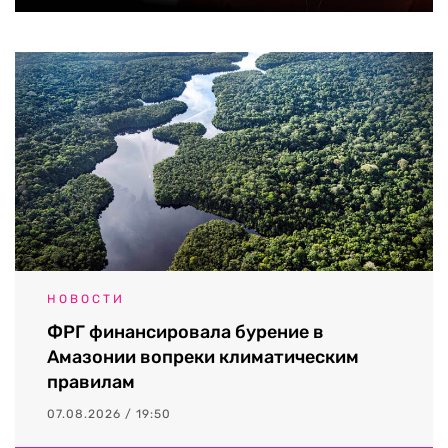
НОВОСТИ
ФРГ финансировала бурение в
Амазонии вопреки климатическим
правилам
07.08.2026 / 19:50