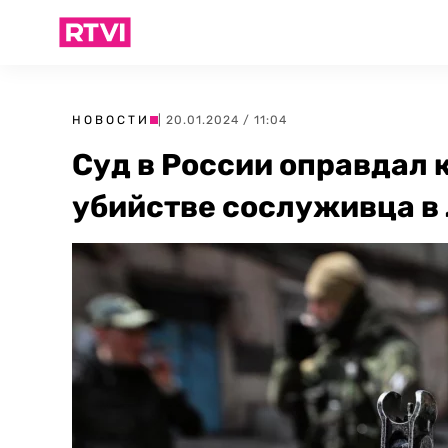
НОВОСТИ
| 20.01.2024 / 11:04
Суд в России оправдал 
убийстве сослуживца в