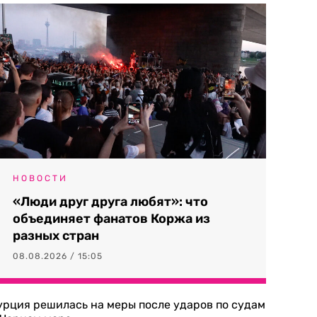
НОВОСТИ
«Люди друг друга любят»: что
объединяет фанатов Коржа из
разных стран
08.08.2026 / 15:05
урция решилась на меры после ударов по судам