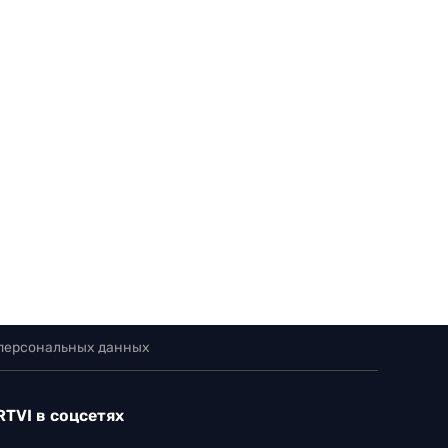
 персональных данных
RTVI в соцсетях