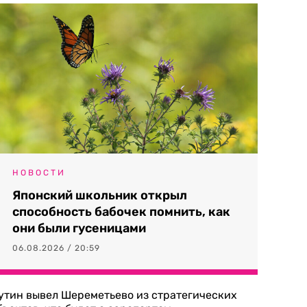
НОВОСТИ
Японский школьник открыл
способность бабочек помнить, как
они были гусеницами
06.08.2026 / 20:59
утин вывел Шереметьево из стратегических