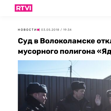
НОВОСТИ
| 03.05.2018 / 19:34
Суд в Волоколамске отк
мусорного полигона «Я