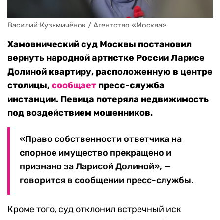
Василий Кузьмичёнок / Агентство «Москва»
Хамовнический суд Москвы постановил
вернуть народной артистке России Ларисе
Долиной квартиру, расположенную в центре
столицы,
сообщает
пресс-служба
инстанции. Певица потеряла недвижимость
под воздействием мошенников.
«Право собственности ответчика на
спорное имущество прекращено и
признано за Ларисой Долиной», —
говорится в сообщении пресс-службы.
Кроме того, суд отклонил встречный иск