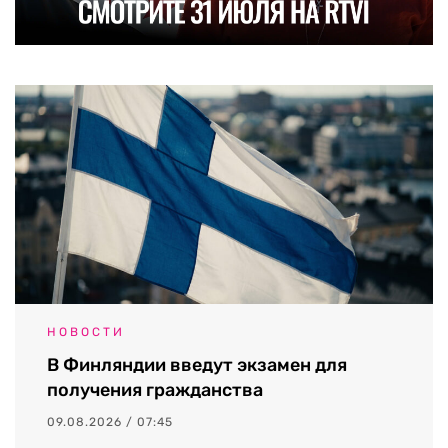
НОВОСТИ
В Финляндии введут экзамен для
получения гражданства
09.08.2026 / 07:45