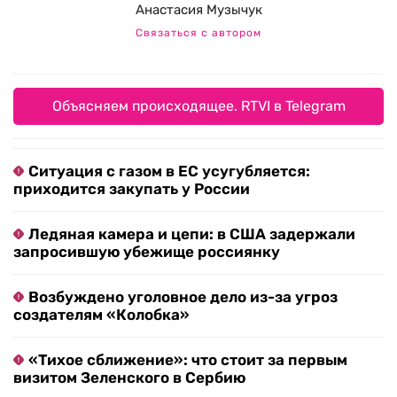
Анастасия Музычук
Связаться с автором
Объясняем происходящее. RTVI в Telegram
Ситуация с газом в ЕС усугубляется:
приходится закупать у России
Ледяная камера и цепи: в США задержали
запросившую убежище россиянку
Возбуждено уголовное дело из-за угроз
создателям «Колобка»
«Тихое сближение»: что стоит за первым
визитом Зеленского в Сербию