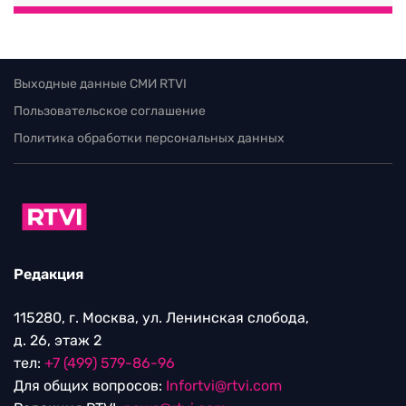
Выходные данные СМИ RTVI
Пользовательское соглашение
Политика обработки персональных данных
Редакция
115280, г. Москва, ул. Ленинская слобода,
д. 26, этаж 2
тел:
+7 (499) 579-86-96
Для общих вопросов:
Infortvi@rtvi.com