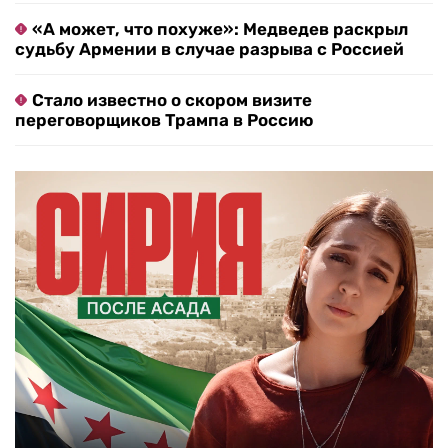
«А может, что похуже»: Медведев раскрыл
судьбу Армении в случае разрыва с Россией
Стало известно о скором визите
переговорщиков Трампа в Россию