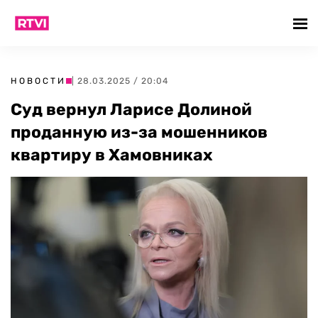
НОВОСТИ
| 28.03.2025 / 20:04
Суд вернул Ларисе Долиной
проданную из-за мошенников
квартиру в Хамовниках