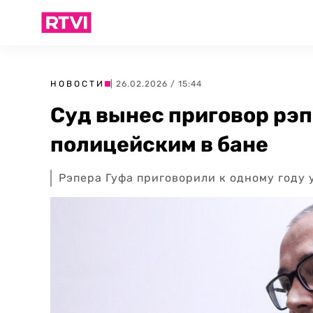
НОВОСТИ
| 26.02.2026 / 15:44
Суд вынес приговор рэп
полицейским в бане
Рэпера Гуфа приговорили к одному году 