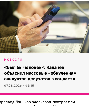
НОВОСТИ
«Был бы человек»: Калачев
объяснил массовые «обнуления»
аккаунтов депутатов в соцсетях
07.08.2026 / 06:45
ореевед Ланьков рассказал, построят ли