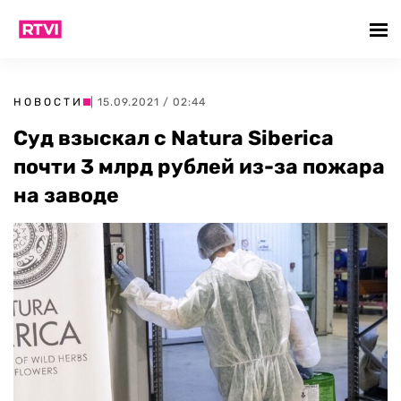
НОВОСТИ
| 15.09.2021 / 02:44
Суд взыскал с Natura Siberica
почти 3 млрд рублей из-за пожара
на заводе