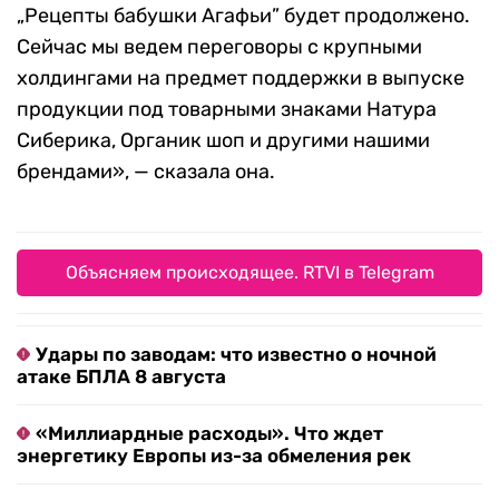
„Рецепты бабушки Агафьи” будет продолжено.
Сейчас мы ведем переговоры с крупными
холдингами на предмет поддержки в выпуске
продукции под товарными знаками Натура
Сиберика, Органик шоп и другими нашими
брендами», — сказала она.
Объясняем происходящее. RTVI в Telegram
Удары по заводам: что известно о ночной
атаке БПЛА 8 августа
«Миллиардные расходы». Что ждет
энергетику Европы из-за обмеления рек