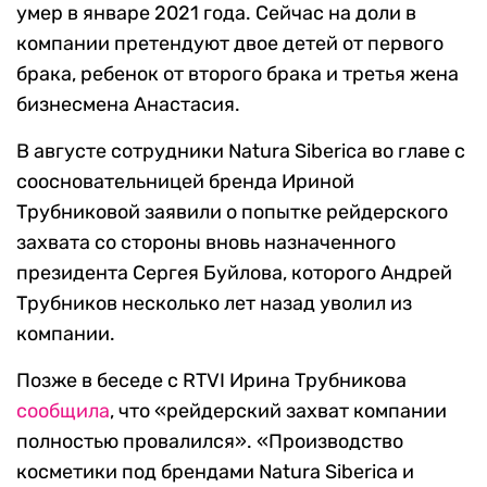
умер в январе 2021 года. Сейчас на доли в
компании претендуют двое детей от первого
брака, ребенок от второго брака и третья жена
бизнесмена Анастасия.
В августе сотрудники Natura Siberica во главе с
соосновательницей бренда Ириной
Трубниковой заявили о попытке рейдерского
захвата со стороны вновь назначенного
президента Сергея Буйлова, которого Андрей
Трубников несколько лет назад уволил из
компании.
Позже в беседе с RTVI Ирина Трубникова
сообщила
, что «рейдерский захват компании
полностью провалился». «Производство
косметики под брендами Natura Siberica и