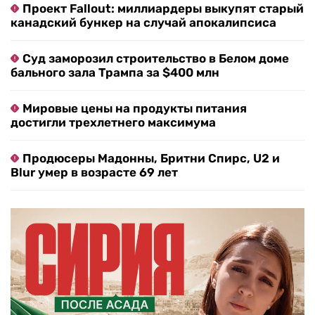
Проект Fallout: миллиардеры выкупят старый
канадский бункер на случай апокалипсиса
Суд заморозил строительство в Белом доме
бального зала Трампа за $400 млн
Мировые цены на продукты питания
достигли трехлетнего максимума
Продюсеры Мадонны, Бритни Спирс, U2 и
Blur умер в возрасте 69 лет