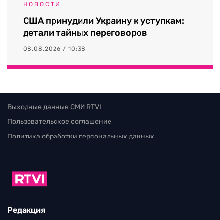
НОВОСТИ
США принудили Украину к уступкам:
детали тайных переговоров
08.08.2026 / 10:38
Выходные данные СМИ RTVI
Пользовательское соглашение
Политика обработки персональных данных
Редакция