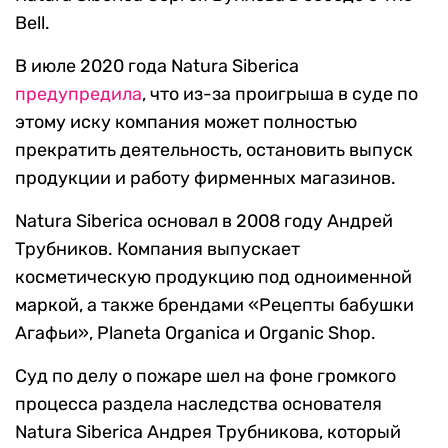
Bell.
В июле 2020 года Natura Siberica
предупредила
, что из-за проигрыша в суде по
этому иску компания может полностью
прекратить деятельность, остановить выпуск
продукции и работу фирменных магазинов.
Natura Siberica основал в 2008 году Андрей
Трубников. Компания выпускает
косметическую продукцию под одноименной
маркой, а также брендами «Рецепты бабушки
Агафьи», Planeta Organica и Organic Shop.
Суд по делу о пожаре шел на фоне громкого
процесса раздела наследства основателя
Natura Siberica Андрея Трубникова, который