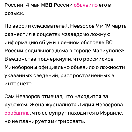
России. 4 мая МВД России
объявило
его в
розыск.
По версии следователей, Невзоров 9 и 19 марта
разместил в соцсетях «заведомо ложную
информацию об умышленном обстреле ВС
России родильного дома в городе Мариуполе».
В ведомстве подчеркнули, что российское
Минобороны официально объявило о ложности
указанных сведений, распространенных в
интернете.
Сам Невзоров отмечал, что находится за
рубежом. Жена журналиста Лидия Невзорова
сообщила
, что ее супруг находится в Израиле,
но не планирует эмигрировать.