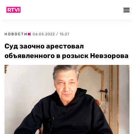
НОВОСТИ
| 06.05.2022 / 15:27
Суд заочно арестовал
объявленного в розыск Невзорова