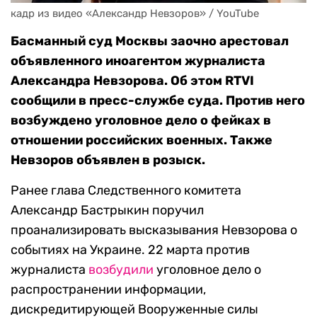
кадр из видео «Александр Невзоров» / YouTube
Басманный суд Москвы заочно арестовал
объявленного иноагентом журналиста
Александра Невзорова. Об этом RTVI
сообщили в пресс-службе суда. Против него
возбуждено уголовное дело о фейках в
отношении российских военных. Также
Невзоров объявлен в розыск.
Ранее глава Следственного комитета
Александр Бастрыкин поручил
проанализировать высказывания Невзорова о
событиях на Украине. 22 марта против
журналиста
возбудили
уголовное дело о
распространении информации,
дискредитирующей Вооруженные силы