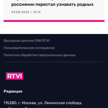
россиянин перестал узнавать родных
09.08.2026 / 16:16
Выходные данные СМИ RTVI
Пользовательское соглашение
Политика обработки персональных данных
Редакция
115280, г. Москва, ул. Ленинская слобода,