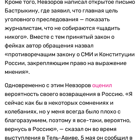
Кроме того, Невзоров написал открытое письмо
Бастрыкину, где заявил, что главная цель
уголовного преследования — показать
журналистам, что не собираются «щадить
никого». Вместе с тем принятый закон о
фейках автор обращения назвал
«противоречащим закону о СМИ и Конституции
России, закрепляющим право на выражение
мнения».
Одновременно с этим Невзоров
оценил
вероятность своего возвращения в Россию. «Я
сейчас как бы в некоторых сомнениях и
колебаниях, но у меня всегда было плохо с
благоразумием, поэтому я все-таки, вероятно,
вернусь в Россию», — сказал он во время
выступления в Тель-Авиве. 5 мая он сообщил в