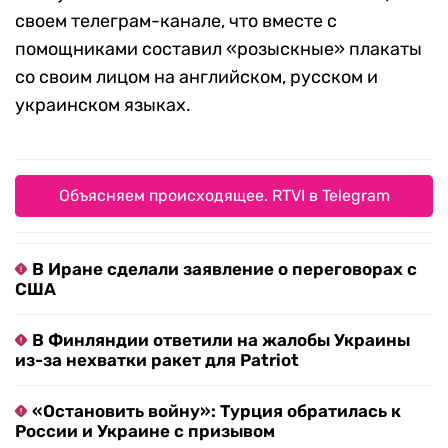
своем телеграм-канале, что вместе с
помощниками составил «розыскные» плакаты
со своим лицом на английском, русском и
украинском языках.
Объясняем происходящее. RTVI в Telegram
В Иране сделали заявление о переговорах с
США
В Финляндии ответили на жалобы Украины
из-за нехватки ракет для Patriot
«Остановить войну»: Турция обратилась к
России и Украине с призывом