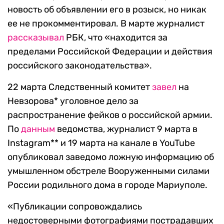
новость об объявлении его в розыск, но никак
ее не прокомментировал. В марте журналист
рассказывал
РБК, что «находится за
пределами Российской Федерации и действия
российского законодательства».
22 марта Следственный комитет
завел
на
Невзорова* уголовное дело за
распространение фейков о российской армии.
По
данным
ведомства, журналист 9 марта в
Instagram** и 19 марта на канале в YouTube
опубликовал заведомо ложную информацию об
умышленном обстреле Вооруженными силами
России родильного дома в городе Мариуполе.
«Публикации сопровождались
недостоверными фотографиями пострадавших