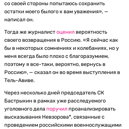
со своей стороны попытаюсь сохранить
остатки моего былого к вам уважения», —
написал он.
Тогда же журналист
оценил
вероятность
своего возвращения в Россию. «Я сейчас как
бы в некоторых сомнениях и колебаниях, но у
меня всегда было плохо с благоразумием,
поэтому я все-таки, вероятно, вернусь в
Россию», — сказал он во время выступления в
Тель-Авиве.
Через несколько дней председатель СК
Бастрыкин в рамках уже расследуемого
уголовного дела
поручил
проанализировать
высказывания Невзорова*, связанные с
проведением российскими военнослужащими