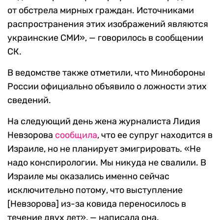
от обстрела мирных граждан. Источниками
распространения этих изображений являются
украинские СМИ», — говорилось в сообщении
СК.
В ведомстве также отметили, что Минобороны
России официально объявило о ложности этих
сведений.
На следующий день жена журналиста Лидия
Невзорова
сообщила
, что ее супруг находится в
Израиле, но не планирует эмигрировать. «Не
надо конспирологии. Мы никуда не свалили. В
Израиле мы оказались именно сейчас
исключительно потому, что выступление
[Невзорова] из-за ковида переносилось в
течение двух лет», — написала она.