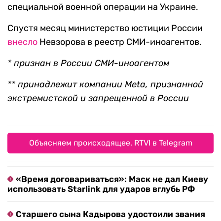
специальной военной операции на Украине.
Спустя месяц министерство юстиции России
внесло
Невзорова в реестр СМИ-иноагентов.
* признан в России СМИ-иноагентом
** принадлежит компании Meta, признанной
экстремистской и запрещенной в России
Объясняем происходящее. RTVI в Telegram
«Время договариваться»: Маск не дал Киеву
использовать Starlink для ударов вглубь РФ
Старшего сына Кадырова удостоили звания