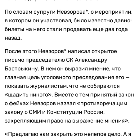
По словам супруги Невзорова*, о мероприятии,
в котором он участвовал, было известно давно:
билеты на него стали продавать еще два года
назад.
После этого Невзоров* написал открытое
письмо председателю СК Александру
Бастрыкину. В нем он выразил мнение, что
главная цель уголовного преследования его —
показать журналистам, что не собираются
«щадить никого». Вместе с тем принятый закон
о фейках Невзоров назвал «противоречащим
закону о СМИ и Конституции России,
закрепляющим право на выражение мнения».
«Предлагаю вам закрыть это нелепое дело. А я