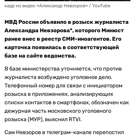
кадр из видео «Александр Невзоров» / YouTube
МВД России объявило в розыск журналиста
Александра Невзорова*, которого Минюст
ранее внес в реестр СМИ-иноагентов. Его
карточка появилась в соответствующей
базе на сайте ведомства.
В базе министерства уточняется, что против
журналиста возбуждено уголовное дело.
Телефонный номер для связи с инициатором
розыска в приложениях, анализирующих
списки контактов в смартфонах, обозначен как
дежурная часть московского уголовного
розыска (МУР), выяснил RTVI.
Сам Невзоров в телеграм-канале перепостил