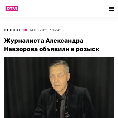
НОВОСТИ
| 04.05.2022 / 13:42
Журналиста Александра
Невзорова объявили в розыск