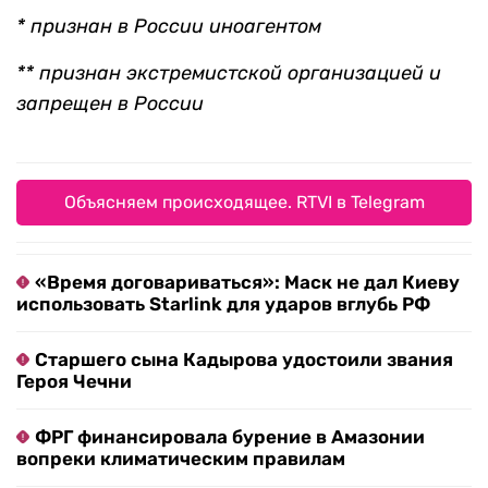
* признан в России иноагентом
** признан экстремистской организацией и
запрещен в России
Объясняем происходящее. RTVI в Telegram
«Время договариваться»: Маск не дал Киеву
использовать Starlink для ударов вглубь РФ
Старшего сына Кадырова удостоили звания
Героя Чечни
ФРГ финансировала бурение в Амазонии
вопреки климатическим правилам