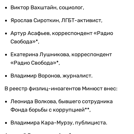
Виктор Вахштайн, социолог,
Ярослав Сироткин, ЛГБТ-активист,
Артур Асафьев, корреспондент «Радио
Свобода»*,
Екатерина Лушникова, корреспондент
«Радио Свобода»*,
Владимир Воронов, журналист.
В реестр физлиц-иноагентов Минюст внес:
Леонида Волкова, бывшего сотрудника
Фонда борьбы с коррупцией**,
Владимира Кара-Мурзу, публициста.