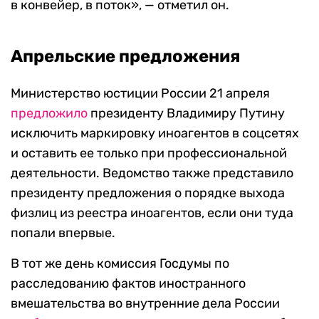
в конвейер, в поток», — отметил он.
Апрельские предложения
Министерство юстиции России 21 апреля
предложило
президенту Владимиру Путину
исключить маркировку иноагентов в соцсетях
и оставить ее только при профессиональной
деятельности. Ведомство также представило
президенту предложения о порядке выхода
физлиц из реестра иноагентов, если они туда
попали впервые.
В тот же день комиссия Госдумы по
расследованию фактов иностранного
вмешательства во внутренние дела России