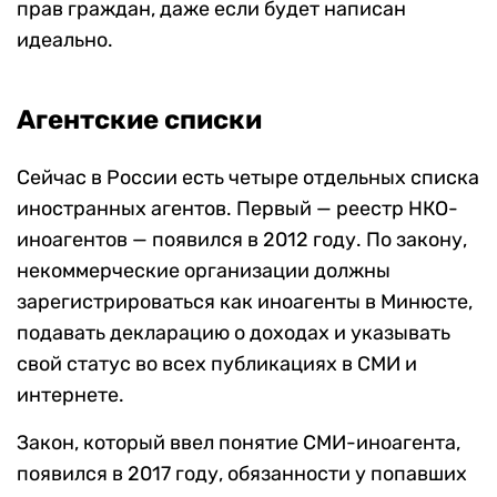
прав граждан, даже если будет написан
идеально.
Агентские списки
Сейчас в России есть четыре отдельных списка
иностранных агентов. Первый — реестр НКО-
иноагентов — появился в 2012 году. По закону,
некоммерческие организации должны
зарегистрироваться как иноагенты в Минюсте,
подавать декларацию о доходах и указывать
свой статус во всех публикациях в СМИ и
интернете.
Закон, который ввел понятие СМИ-иноагента,
появился в 2017 году, обязанности у попавших