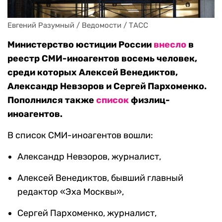
Евгений Разумный / Ведомости / ТАСС
Министерство юстиции России
внесло
в
реестр СМИ-иноагентов восемь человек,
среди которых Алексей Венедиктов,
Александр Невзоров и Сергей Пархоменко.
Пополнился также
список
физлиц-
иноагентов.
В список СМИ-иноагентов вошли:
Александр Невзоров, журналист,
Алексей Венедиктов, бывший главный
редактор «Эха Москвы»,
Сергей Пархоменко, журналист,