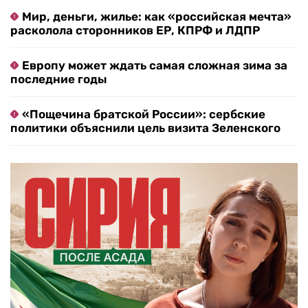
Мир, деньги, жилье: как «российская мечта»
расколола сторонников ЕР, КПРФ и ЛДПР
Европу может ждать самая сложная зима за
последние годы
«Пощечина братской России»: сербские
политики объяснили цель визита Зеленского