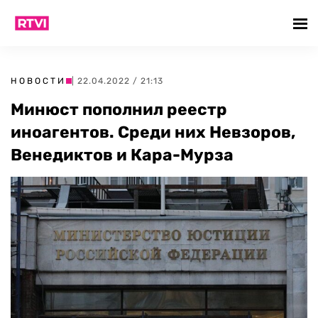
НОВОСТИ
| 22.04.2022 / 21:13
Минюст пополнил реестр
иноагентов. Среди них Невзоров,
Венедиктов и Кара-Мурза