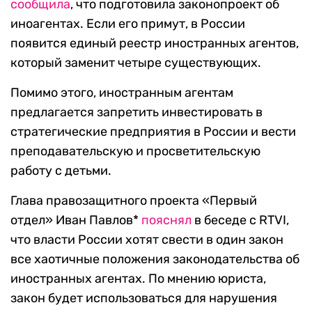
сообщила
, что подготовила законопроект об
иноагентах. Если его примут, в России
появится единый реестр иностранных агентов,
который заменит четыре существующих.
Помимо этого, иностранным агентам
предлагается запретить инвестировать в
стратегические предприятия в России и вести
преподавательскую и просветительскую
работу с детьми.
Глава правозащитного проекта «Первый
отдел» Иван Павлов*
пояснял
в беседе с RTVI,
что власти России хотят свести в один закон
все хаотичные положения законодательства об
иностранных агентах. По мнению юриста,
закон будет использоваться для нарушения