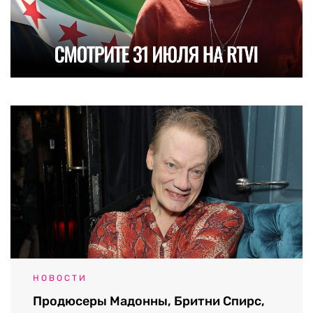
НОВОСТИ
Продюсеры Мадонны, Бритни Спирс,