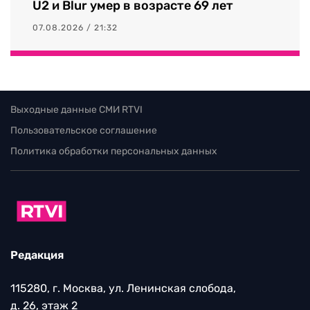
U2 и Blur умер в возрасте 69 лет
07.08.2026 / 21:32
Выходные данные СМИ RTVI
Пользовательское соглашение
Политика обработки персональных данных
Редакция
115280, г. Москва, ул. Ленинская слобода,
д. 26, этаж 2