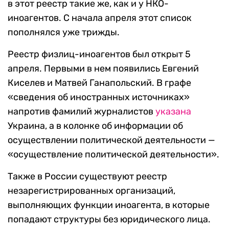
в этот реестр такие же, как и у НКО-
иноагентов. С начала апреля этот список
пополнялся уже трижды.
Реестр физлиц-иноагентов был открыт 5
апреля. Первыми в нем появились Евгений
Киселев и Матвей Ганапольский. В графе
«сведения об иностранных источниках»
напротив фамилий журналистов
указана
Украина, а в колонке об информации об
осуществлении политической деятельности —
«осуществление политической деятельности».
Также в России существуют реестр
незарегистрированных организаций,
выполняющих функции иноагента, в которые
попадают структуры без юридического лица.